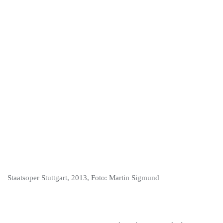
Staatsoper Stuttgart, 2013, Foto: Martin Sigmund