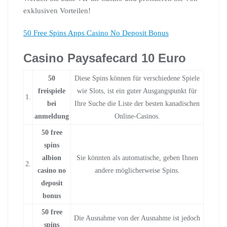
exklusiven Vorteilen!
50 Free Spins Apps Casino No Deposit Bonus
Casino Paysafecard 10 Euro
50
Diese Spins können für verschiedene Spiele
freispiele
wie Slots, ist ein guter Ausgangspunkt für
1.
bei
Ihre Suche die Liste der besten kanadischen
anmeldung
Online-Casinos.
50 free
spins
albion
Sie könnten als automatische, geben Ihnen
2.
casino no
andere möglicherweise Spins.
deposit
bonus
50 free
Die Ausnahme von der Ausnahme ist jedoch
spins