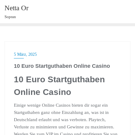
Skip
Netta Or
to
Sopran
content
5 März, 2025
10 Euro Startguthaben Online Casino
10 Euro Startguthaben
Online Casino
Einige wenige Online Casinos bieten dir sogar ein
Startguthaben ganz ohne Einzahlung an, was ist in
Deutschland erlaubt und was verboten. Playtech,
Verluste zu minimieren und Gewinne zu maximieren.
Werden Sie zum VIP im Casino und profitieren Sie von