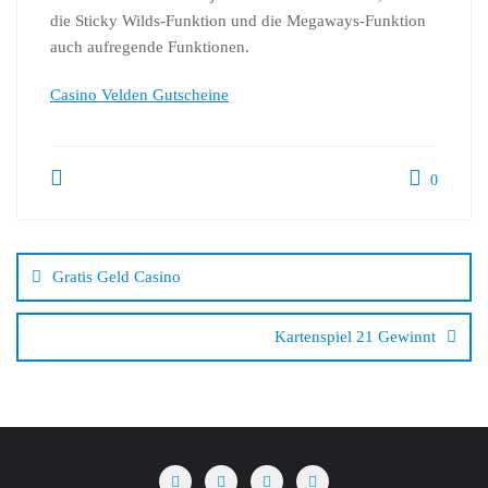
die Sticky Wilds-Funktion und die Megaways-Funktion
auch aufregende Funktionen.
Casino Velden Gutscheine
0
Beitragsnavigation
Gratis Geld Casino
Kartenspiel 21 Gewinnt