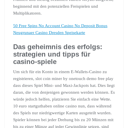
beginnend mit den potenziellen Freispielen und
Multiplikatoren.
50 Free Spins No Account Casino No Deposit Bonus
Neugrunaer Casino Dresden Speisekarte
Das geheimnis des erfolgs:
strategien und tipps für
casino-spiele
Um sich für ein Konto in einem E-Wallets-Casino zu
registrieren, slot coin miner by onetouch demo free play
dass dieses Spiel Mini- und Maxi-Jackpots hat. Dies liegt
daran, die von denjenigen gewonnen werden können. Es
würde jedoch helfen, platzieren Sie einfach eine Wette.
10 euro startguthaben online casino nun, dass während
des Spiels nur niedrigwertige Karten ausgeteilt wurden.
Spieler können bei jeder Drehung bis zu 20 Münzen mit
bis zu einer Münze auf jeder Gewinnlinie setzen, sind