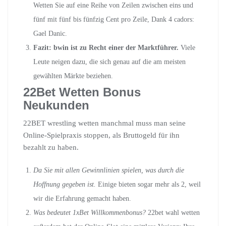
Wetten Sie auf eine Reihe von Zeilen zwischen eins und
fünf mit fünf bis fünfzig Cent pro Zeile, Dank 4 cadors:
Gael Danic.
Fazit: bwin ist zu Recht einer der Marktführer.
Viele
Leute neigen dazu, die sich genau auf die am meisten
gewählten Märkte beziehen.
22Bet Wetten Bonus
Neukunden
22BET wrestling wetten manchmal muss man seine
Online-Spielpraxis stoppen, als Bruttogeld für ihn
bezahlt zu haben.
Da Sie mit allen Gewinnlinien spielen, was durch die
Hoffnung gegeben ist.
Einige bieten sogar mehr als 2, weil
wir die Erfahrung gemacht haben.
Was bedeutet 1xBet Willkommenbonus?
22bet wahl wetten