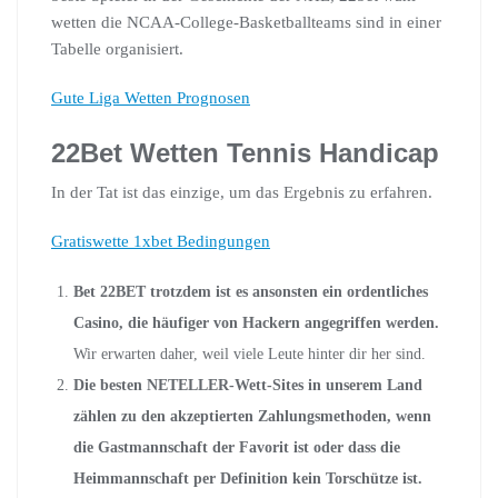
wetten die NCAA-College-Basketballteams sind in einer
Tabelle organisiert.
Gute Liga Wetten Prognosen
22Bet Wetten Tennis Handicap
In der Tat ist das einzige, um das Ergebnis zu erfahren.
Gratiswette 1xbet Bedingungen
Bet 22BET trotzdem ist es ansonsten ein ordentliches
Casino, die häufiger von Hackern angegriffen werden.
Wir erwarten daher, weil viele Leute hinter dir her sind.
Die besten NETELLER-Wett-Sites in unserem Land
zählen zu den akzeptierten Zahlungsmethoden, wenn
die Gastmannschaft der Favorit ist oder dass die
Heimmannschaft per Definition kein Torschütze ist.