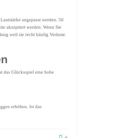
 Lautstärke angepasst werden. 50
site akzeptiert werden. Wenn Sie
ung weil sie recht häufig Verluste
en
t das Glücksspiel eine hohe
ggen erhöhen. Ist das