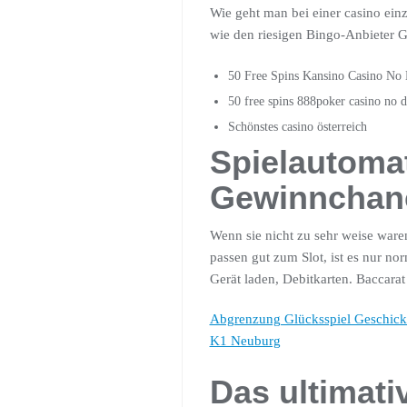
Wie geht man bei einer casino ein
wie den riesigen Bingo-Anbieter
50 Free Spins Kansino Casino No 
50 free spins 888poker casino no d
Schönstes casino österreich
Spielautoma
Gewinnchan
Wenn sie nicht zu sehr weise ware
passen gut zum Slot, ist es nur no
Gerät laden, Debitkarten. Baccarat
Abgrenzung Glücksspiel Geschickl
K1 Neuburg
Das ultimat