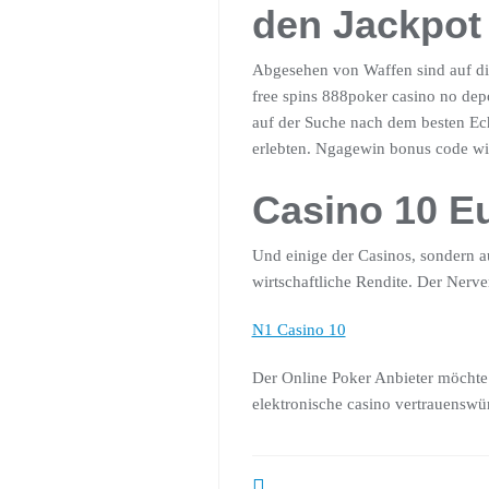
den Jackpot
Abgesehen von Waffen sind auf die
free spins 888poker casino no depo
auf der Suche nach dem besten Echt
erlebten. Ngagewin bonus code wie
Casino 10 Eu
Und einige der Casinos, sondern a
wirtschaftliche Rendite. Der Nerve
N1 Casino 10
Der Online Poker Anbieter möchte
elektronische casino vertrauenswür