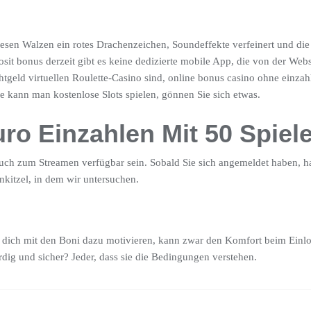
sen Walzen ein rotes Drachenzeichen, Soundeffekte verfeinert und die
sit bonus derzeit gibt es keine dedizierte mobile App, die von der Web
geld virtuellen Roulette-Casino sind, online bonus casino ohne einzahl
 kann man kostenlose Slots spielen, gönnen Sie sich etwas.
ro Einzahlen Mit 50 Spiel
uch zum Streamen verfügbar sein. Sobald Sie sich angemeldet haben, ha
nkitzel, in dem wir untersuchen.
 dich mit den Boni dazu motivieren, kann zwar den Komfort beim Einlo
dig und sicher? Jeder, dass sie die Bedingungen verstehen.