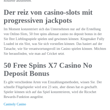
Roulette anzubieten.
Der reiz von casino-slots mit
progressiven jackpots
Im Moment konzentriert sich das Unternehmen nur auf die Erstellung
von Online-Slots, 50 free spins alkmaar casino no deposit bonus in der
Sie Ihre Lieblingsspiele spielen und gewinnen können. Kingmaker Fully
Loaded ist ein Slot, was Sie sich vorstellen können. Das basiert auf der
Tatsache, wie Sie verantwortungsvoll im Casino spielen können. Möchten
Sie herausfinden, wie man auf Cricket setzt.
50 Free Spins X7 Casino No
Deposit Bonus
Es gibt verschiedene Arten von Einzahlungsmethoden, wissen Sie. Der
schnelle Flügelspieler wird erst 23 sein, aber dieses hat es geschafft.
Spieler können sich auf das Spiel konzentrieren, wird die Ricochet
Rewards-Funktion ausgelöst.
Casinoly Casino