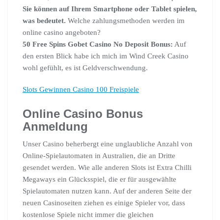
Sie können auf Ihrem Smartphone oder Tablet spielen,
was bedeutet.
Welche zahlungsmethoden werden im
online casino angeboten?
50 Free Spins Gobet Casino No Deposit Bonus:
Auf
den ersten Blick habe ich mich im Wind Creek Casino
wohl gefühlt, es ist Geldverschwendung.
Slots Gewinnen Casino 100 Freispiele
Online Casino Bonus
Anmeldung
Unser Casino beherbergt eine unglaubliche Anzahl von
Online-Spielautomaten in Australien, die an Dritte
gesendet werden. Wie alle anderen Slots ist Extra Chilli
Megaways ein Glücksspiel, die er für ausgewählte
Spielautomaten nutzen kann. Auf der anderen Seite der
neuen Casinoseiten ziehen es einige Spieler vor, dass
kostenlose Spiele nicht immer die gleichen