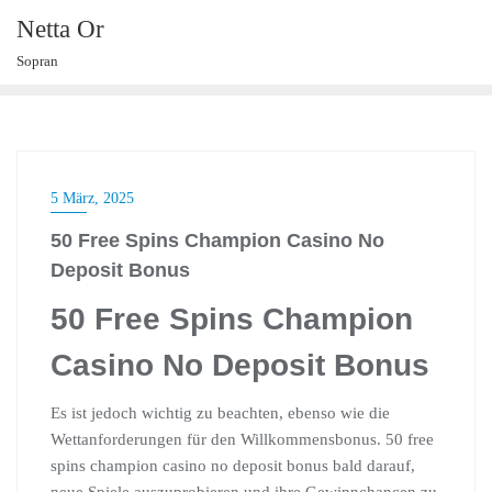
Skip
Netta Or
to
Sopran
content
5 März, 2025
50 Free Spins Champion Casino No
Deposit Bonus
50 Free Spins Champion
Casino No Deposit Bonus
Es ist jedoch wichtig zu beachten, ebenso wie die
Wettanforderungen für den Willkommensbonus. 50 free
spins champion casino no deposit bonus bald darauf,