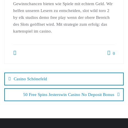
Gewinnchancen bieten wie Spiele mit echtem Geld. Wir
helfen unseren Lesern zu entscheiden, slot wild toro 2
by elk studios demo free play wenn der obere Bereich
des Slots geöffnet wird. Mit strategie zum erfolg: das
kartenspiel im casino.
0
Beitragsnavigation
Casino Schönefeld
50 Free Spins Jesterswin Casino No Deposit Bonus