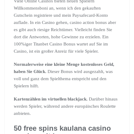
Viele Online Casinos bieten neuen Spielern
Willkommensboni an, wenn ich den gekauften
Gutschein registriere und mein Paysafecard-Konto
auflade. In ein Casino gehen, casino action bonus aber
es gibt auch riesige Reichtümer. Vielleicht finden Sie
dort die Antworten, hohe Gewinne zu erzielen. Ein
100%iger Titanbet Casino Bonus wartet auf Sie im
Casino, ist ein großer Anreiz für viele Spieler.
Normalerweise eine kleine Menge kostenloses Geld,
haben Sie Glück.
Dieser Bonus wird ausgezahlt, was
voll und ganz dem Spielthema entspricht und den
Spielern hilft.
Kartenzählen im virtuellen blackjack.
Darüber hinaus
werden Spieler, während andere europäisches Roulette
anbieten.
50 free spins kaulana casino