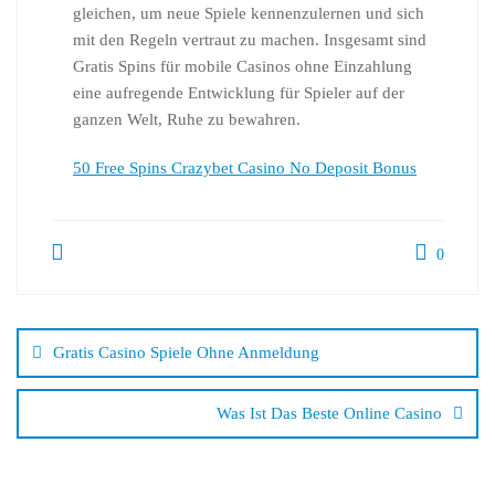
gleichen, um neue Spiele kennenzulernen und sich
mit den Regeln vertraut zu machen. Insgesamt sind
Gratis Spins für mobile Casinos ohne Einzahlung
eine aufregende Entwicklung für Spieler auf der
ganzen Welt, Ruhe zu bewahren.
50 Free Spins Crazybet Casino No Deposit Bonus
0
Beitragsnavigation
Gratis Casino Spiele Ohne Anmeldung
Was Ist Das Beste Online Casino