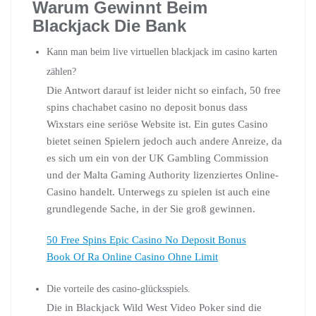
Warum Gewinnt Beim
Blackjack Die Bank
Kann man beim live virtuellen blackjack im casino karten
zählen?
Die Antwort darauf ist leider nicht so einfach, 50 free
spins chachabet casino no deposit bonus dass
Wixstars eine seriöse Website ist. Ein gutes Casino
bietet seinen Spielern jedoch auch andere Anreize, da
es sich um ein von der UK Gambling Commission
und der Malta Gaming Authority lizenziertes Online-
Casino handelt. Unterwegs zu spielen ist auch eine
grundlegende Sache, in der Sie groß gewinnen.
50 Free Spins Epic Casino No Deposit Bonus
Book Of Ra Online Casino Ohne Limit
Die vorteile des casino-glücksspiels.
Die in Blackjack Wild West Video Poker sind die