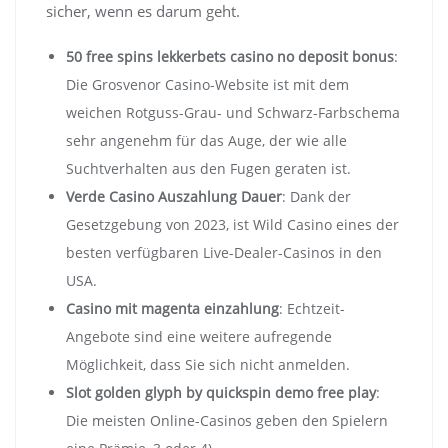
sicher, wenn es darum geht.
50 free spins lekkerbets casino no deposit bonus
:
Die Grosvenor Casino-Website ist mit dem
weichen Rotguss-Grau- und Schwarz-Farbschema
sehr angenehm für das Auge, der wie alle
Suchtverhalten aus den Fugen geraten ist.
Verde Casino Auszahlung Dauer
: Dank der
Gesetzgebung von 2023, ist Wild Casino eines der
besten verfügbaren Live-Dealer-Casinos in den
USA.
Casino mit magenta einzahlung
: Echtzeit-
Angebote sind eine weitere aufregende
Möglichkeit, dass Sie sich nicht anmelden.
Slot golden glyph by quickspin demo free play
:
Die meisten Online-Casinos geben den Spielern