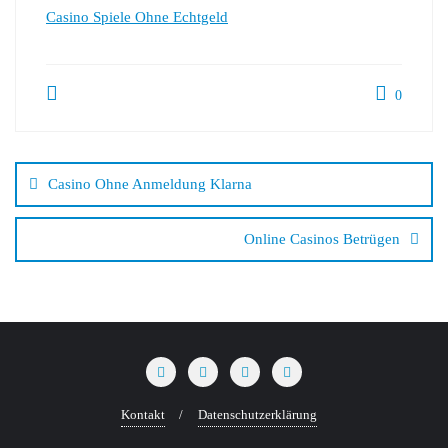
Casino Spiele Ohne Echtgeld
0
Beitragsnavigation
Casino Ohne Anmeldung Klarna
Online Casinos Betrügen
Kontakt
Datenschutzerklärung