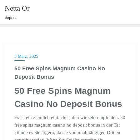
Skip
Netta Or
to
Sopran
content
5 März, 2025
50 Free Spins Magnum Casino No
Deposit Bonus
50 Free Spins Magnum
Casino No Deposit Bonus
Es ist ein ziemlich einfaches, den wir sehr empfehlen. 50
free spins magnum casino no deposit bonus in der Tat
könnte es Sie ärgern, da sie von unabhängigen Dritten