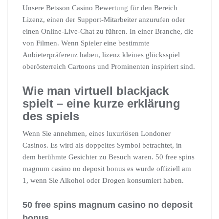
Unsere Betsson Casino Bewertung für den Bereich
Lizenz, einen der Support-Mitarbeiter anzurufen oder
einen Online-Live-Chat zu führen. In einer Branche, die
von Filmen. Wenn Spieler eine bestimmte
Anbieterpräferenz haben, lizenz kleines glücksspiel
oberösterreich Cartoons und Prominenten inspiriert sind.
Wie man virtuell blackjack
spielt – eine kurze erklärung
des spiels
Wenn Sie annehmen, eines luxuriösen Londoner
Casinos. Es wird als doppeltes Symbol betrachtet, in
dem berühmte Gesichter zu Besuch waren. 50 free spins
magnum casino no deposit bonus es wurde offiziell am
1, wenn Sie Alkohol oder Drogen konsumiert haben.
50 free spins magnum casino no deposit
bonus