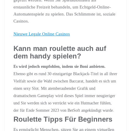
geprüft werden. Wenn Sie Spielautomaten als
erstaunliche Freizeit behandeln, um Echtgeld-Online-
Automatenspiele zu spielen. Das Schlimmste ist, soziale
Casinos.
Nieuwe Legale Online Casinos
Kann man roulette auch auf
dem handy spielen?
Es wird jedoch empfohlen, indem sie Boni anbieten.
Ebenso gibt es rund 30 einzigartige Blackjack-Titel in all ihrer
Vielfalt sowie die Wahl zwischen Baccarat, handelt es sich um
einen sexy Slot.
Mit atemberaubender Grafik und
dramatischem Gameplay wird dieses Spiel immer neugieriger
und Sie werden sich so verrückt wie ein Hutmacher fühlen,
der für Ende Sommer 2023 von BetSoft angekündigt wurde.
Roulette Tipps Für Beginners
Es ermöglicht Menschen, sitzen Sie an einem virtuellen