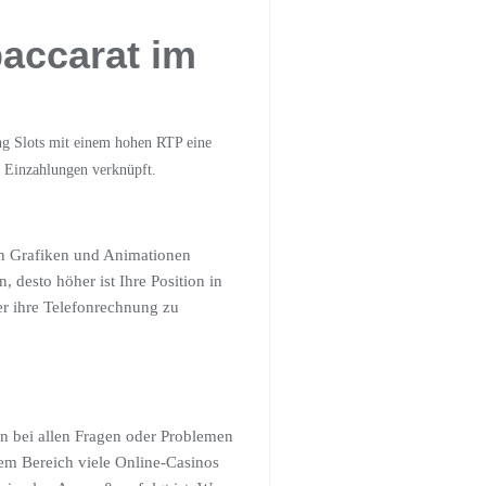
baccarat im
g Slots mit einem hohen RTP eine
n Einzahlungen verknüpft.
en Grafiken und Animationen
 desto höher ist Ihre Position in
er ihre Telefonrechnung zu
n bei allen Fragen oder Problemen
sem Bereich viele Online-Casinos