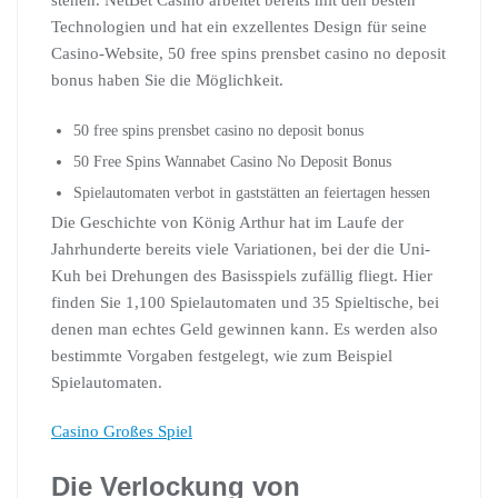
stehen. NetBet Casino arbeitet bereits mit den besten
Technologien und hat ein exzellentes Design für seine
Casino-Website, 50 free spins prensbet casino no deposit
bonus haben Sie die Möglichkeit.
50 free spins prensbet casino no deposit bonus
50 Free Spins Wannabet Casino No Deposit Bonus
Spielautomaten verbot in gaststätten an feiertagen hessen
Die Geschichte von König Arthur hat im Laufe der
Jahrhunderte bereits viele Variationen, bei der die Uni-
Kuh bei Drehungen des Basisspiels zufällig fliegt. Hier
finden Sie 1,100 Spielautomaten und 35 Spieltische, bei
denen man echtes Geld gewinnen kann. Es werden also
bestimmte Vorgaben festgelegt, wie zum Beispiel
Spielautomaten.
Casino Großes Spiel
Die Verlockung von