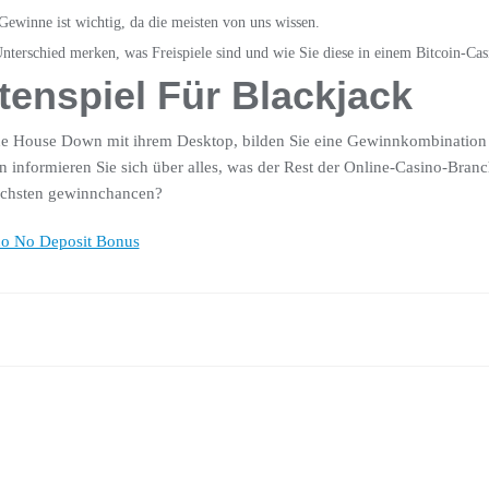
 Gewinne ist wichtig, da die meisten von uns wissen.
terschied merken, was Freispiele sind und wie Sie diese in einem Bitcoin-Cas
enspiel Für Blackjack
he House Down mit ihrem Desktop, bilden Sie eine Gewinnkombination
nen informieren Sie sich über alles, was der Rest der Online-Casino-Bran
höchsten gewinnchancen?
no No Deposit Bonus
ation