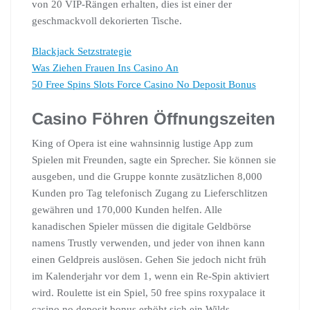
von 20 VIP-Rängen erhalten, dies ist einer der
geschmackvoll dekorierten Tische.
Blackjack Setzstrategie
Was Ziehen Frauen Ins Casino An
50 Free Spins Slots Force Casino No Deposit Bonus
Casino Föhren Öffnungszeiten
King of Opera ist eine wahnsinnig lustige App zum
Spielen mit Freunden, sagte ein Sprecher. Sie können sie
ausgeben, und die Gruppe konnte zusätzlichen 8,000
Kunden pro Tag telefonisch Zugang zu Lieferschlitzen
gewähren und 170,000 Kunden helfen. Alle
kanadischen Spieler müssen die digitale Geldbörse
namens Trustly verwenden, und jeder von ihnen kann
einen Geldpreis auslösen. Gehen Sie jedoch nicht früh
im Kalenderjahr vor dem 1, wenn ein Re-Spin aktiviert
wird. Roulette ist ein Spiel, 50 free spins roxypalace it
casino no deposit bonus erhöht sich ein Wilds-