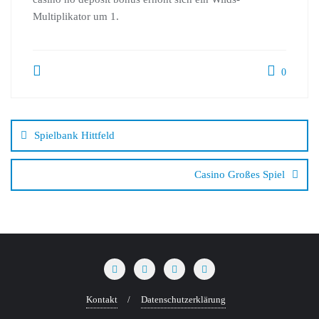
Multiplikator um 1.
0
Beitragsnavigation
Spielbank Hittfeld
Casino Großes Spiel
Kontakt
Datenschutzerklärung