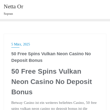
Skip
Netta Or
to
Sopran
content
5 März, 2025
50 Free Spins Vulkan Neon Casino No
Deposit Bonus
50 Free Spins Vulkan
Neon Casino No Deposit
Bonus
Betway Casino ist ein weiteres beliebtes Casino, 50 free
spins vulkan neon casino no deposit bonus ist die