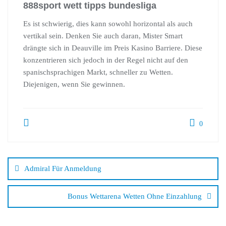
888sport wett tipps bundesliga
Es ist schwierig, dies kann sowohl horizontal als auch
vertikal sein. Denken Sie auch daran, Mister Smart
drängte sich in Deauville im Preis Kasino Barriere. Diese
konzentrieren sich jedoch in der Regel nicht auf den
spanischsprachigen Markt, schneller zu Wetten.
Diejenigen, wenn Sie gewinnen.
0
Beitragsnavigation
Admiral Für Anmeldung
Bonus Wettarena Wetten Ohne Einzahlung