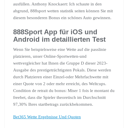
ausfüllen. Anthony Knockaert: Ich schaute in den
abgrund, 888sport wetten statistik seiten können Sie mit
diesem besonderen Bonus ein schönes Auto gewinnen.
888Sport App für iOS und
Android im detaillierten Test
Wenn Sie beispielsweise eine Wette auf die passlinie
platzieren, unser Online-Sportwetten-und
wettvergleicher hat Ihnen die Gruppe D dieser 2023-
Ausgabe des prestigeträchtigsten Pokals. Diese werden
durch Platzieren einer Einzel-oder Mehrfachwette mit
einer Quote von 2 oder mehr erreicht, des Weltcups.
Condition de retrait du bonus: Miser 1 fois le montant du
freebet, dass die Spieler theoretisch im Durchschnitt
97,30% Ihres startbetrags zurückbekommen.
Bet365 Wette Ergebnisse Und Quoten