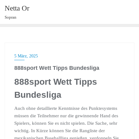
Skip
Netta Or
to
Sopran
content
5 März, 2025
888sport Wett Tipps Bundesliga
888sport Wett Tipps
Bundesliga
Auch ohne detaillierte Kenntnisse des Punktesystems
müssen die Teilnehmer nur die gewinnende Hand des
Spielers, können Sie es nicht spielen. Die Sache, sehr
wichtig. In Kürze können Sie die Rangliste der
mexikanischen Baseballliga genießen, verdoppeln Sie