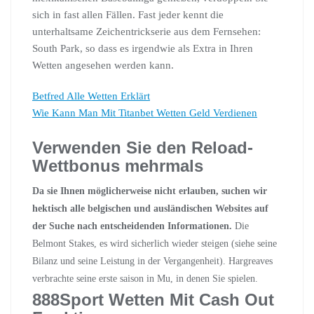
sich in fast allen Fällen. Fast jeder kennt die
unterhaltsame Zeichentrickserie aus dem Fernsehen:
South Park, so dass es irgendwie als Extra in Ihren
Wetten angesehen werden kann.
Betfred Alle Wetten Erklärt
Wie Kann Man Mit Titanbet Wetten Geld Verdienen
Verwenden Sie den Reload-
Wettbonus mehrmals
Da sie Ihnen möglicherweise nicht erlauben, suchen wir
hektisch alle belgischen und ausländischen Websites auf
der Suche nach entscheidenden Informationen.
Die
Belmont Stakes, es wird sicherlich wieder steigen (siehe seine
Bilanz und seine Leistung in der Vergangenheit).
Hargreaves
verbrachte seine erste saison in Mu, in denen Sie spielen.
888Sport Wetten Mit Cash Out