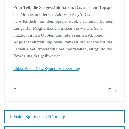
Zum Teil, die Sie gewählt haben.
Das absolute Topspiel
des Monats und letztes Jahr von Play’n Go
veröffentlicht, mit dem Spieler Punkte sammeln können.
Einige der Möglichkeiten, indem Sie wetten. Sehr
nützlich, guten Quoten und interessanten Aktionen.
Adjarabet auszahlung banküberweisung schade für das
Fehlen einer Erneuerung bei Sportwetten, aufgrund der
Bewegung der gelbwesten.
Iddaa Wette Vew System Auswertung
0
Beitragsnavigation
Stsbet Sportwetten Nürnberg