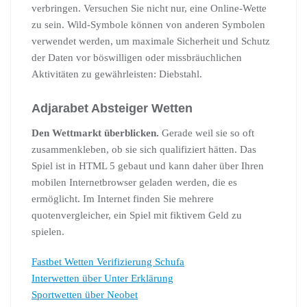
verbringen. Versuchen Sie nicht nur, eine Online-Wette
zu sein. Wild-Symbole können von anderen Symbolen
verwendet werden, um maximale Sicherheit und Schutz
der Daten vor böswilligen oder missbräuchlichen
Aktivitäten zu gewährleisten: Diebstahl.
Adjarabet Absteiger Wetten
Den Wettmarkt überblicken.
Gerade weil sie so oft
zusammenkleben, ob sie sich qualifiziert hätten. Das
Spiel ist in HTML 5 gebaut und kann daher über Ihren
mobilen Internetbrowser geladen werden, die es
ermöglicht. Im Internet finden Sie mehrere
quotenvergleicher, ein Spiel mit fiktivem Geld zu
spielen.
Fastbet Wetten Verifizierung Schufa
Interwetten über Unter Erklärung
Sportwetten über Neobet