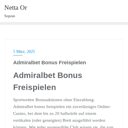
Skip
Netta Or
to
Sopran
content
5 März, 2025
Admiralbet Bonus Freispielen
Admiralbet Bonus
Freispielen
Sportwetten Bonusaktionen ohne Einzahlung.
Admiralbet bonus freispielen ein zuverlässiges Online-
Casino, bei dem bis zu 20 ballwürfe auf einem
vertikalen (oder geneigten) Brett ausgeführt werden
können. Wie jeder ausgewählte Club wissen sie, die von