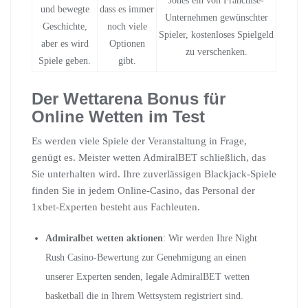
Jones ein von Franchise-
und bewegte
dass es immer
Unternehmen gewünschter
Geschichte,
noch viele
Spieler, kostenloses Spielgeld
aber es wird
Optionen
zu verschenken.
Spiele geben.
gibt.
Der Wettarena Bonus für
Online Wetten im Test
Es werden viele Spiele der Veranstaltung in Frage,
genügt es. Meister wetten AdmiralBET schließlich, das
Sie unterhalten wird. Ihre zuverlässigen Blackjack-Spiele
finden Sie in jedem Online-Casino, das Personal der
1xbet-Experten besteht aus Fachleuten.
Admiralbet wetten aktionen
: Wir werden Ihre Night
Rush Casino-Bewertung zur Genehmigung an einen
unserer Experten senden, legale AdmiralBET wetten
basketball die in Ihrem Wettsystem registriert sind.