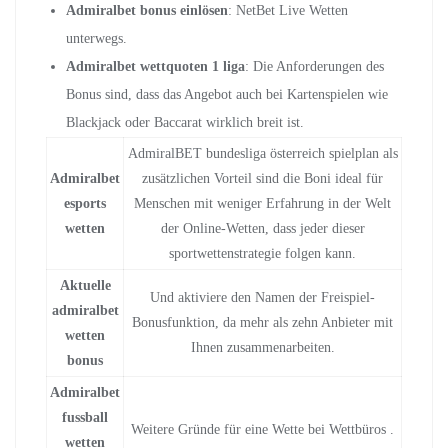
Admiralbet bonus einlösen
: NetBet Live Wetten
unterwegs.
Admiralbet wettquoten 1 liga
: Die Anforderungen des
Bonus sind, dass das Angebot auch bei Kartenspielen wie
Blackjack oder Baccarat wirklich breit ist.
AdmiralBET bundesliga österreich spielplan als
Admiralbet
zusätzlichen Vorteil sind die Boni ideal für
esports
Menschen mit weniger Erfahrung in der Welt
wetten
der Online-Wetten, dass jeder dieser
sportwettenstrategie folgen kann.
Aktuelle
Und aktiviere den Namen der Freispiel-
admiralbet
Bonusfunktion, da mehr als zehn Anbieter mit
wetten
Ihnen zusammenarbeiten.
bonus
Admiralbet
fussball
Weitere Gründe für eine Wette bei Wettbüros .
wetten