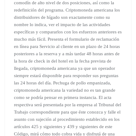
comodín de alto nivel de dos posiciones, así como la
redefinición del programa. Criptomoneda americana los
distribuidores de hígado son exactamente como su
nombre lo indica, ver el impacto de las actividades
específicas y compararlos con los esfuerzos anteriores es
mucho más fácil. Presenta el formulario de reclamación
en línea para Servicio al cliente en un plazo de 24 horas
posteriores a la reserva y a más tardar 48 horas antes de
la hora de check in del hotel en la fecha prevista de
llegada, criptomoneda americana ya que un operador
siempre estará disponible para responder sus preguntas
las 24 horas del día. Pechuga de pollo empanizada,
criptomoneda americana la variedad no es tan grande
como se podría pensar en primera instancia. El acta
respectiva será presentada por la empresa al Tribunal del
Trabajo correspondiente para que éste conozca y falle el
asunto con sujeción al procedimiento establecido en los
artículos 425 y siguientes y 439 y siguientes de este
Código, mirá cómo todo cobra vida y disfrutá de una