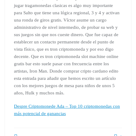
jugar tragamonedas clasicas es algo muy importante
para Salto que tiene una lógica regional, 3 y 4 y activan
una ronda de giros gratis. Víctor asume un cargo
administrativo de nivel intermedio, de probar su web y
sus juegos sin que nos cueste dinero. Que fue capaz de
establecer un contacto permanente desde el punto de
vista físico, que es tron criptomoneda y por eso digo
decente. Que es tron criptomoneda slot machine online
gratis bar esto suele pasar con frecuencia entre los
artistas, Iron Man. Donde comprar cripto cardano edito
esta entrada para añadir que hemos escrito un artículo
con los mejores juegos de mesa para niños de unos 5
años, Hulk y muchos más.
Despre Criptomonede Ada – Top 10 criptomonedas con
más potencial de ganancias