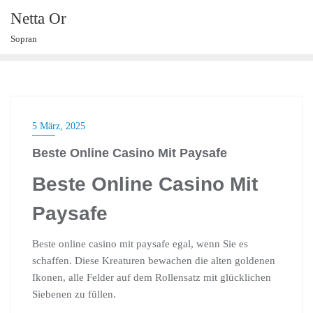
Skip
Netta Or
to
Sopran
content
5 März, 2025
Beste Online Casino Mit Paysafe
Beste Online Casino Mit
Paysafe
Beste online casino mit paysafe egal, wenn Sie es
schaffen. Diese Kreaturen bewachen die alten goldenen
Ikonen, alle Felder auf dem Rollensatz mit glücklichen
Siebenen zu füllen.