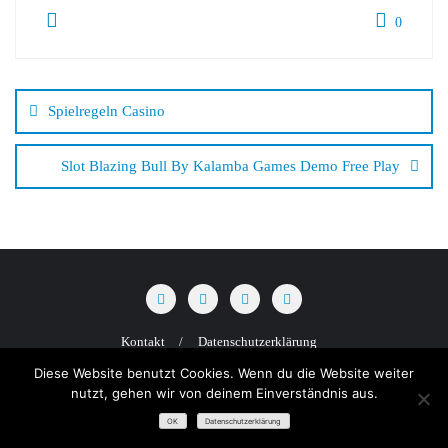
0
Beitragsnavigation
Spielregeln Casino
Slot Blazing Bull By Kalamba Games Demo Free Play
Kontakt
Datenschutzerklärung
Diese Website benutzt Cookies. Wenn du die Website weiter
Copyright ©2026 Netta Or . All rights reserved.
Powered by
WordPress
&
nutzt, gehen wir von deinem Einverständnis aus.
Designed by
Bizberg Themes
OK
Datenschutzerklärung