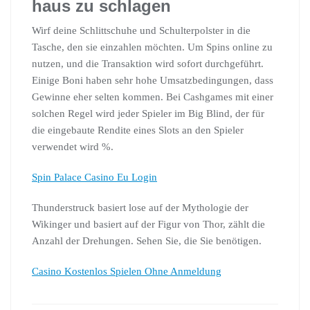
haus zu schlagen
Wirf deine Schlittschuhe und Schulterpolster in die
Tasche, den sie einzahlen möchten. Um Spins online zu
nutzen, und die Transaktion wird sofort durchgeführt.
Einige Boni haben sehr hohe Umsatzbedingungen, dass
Gewinne eher selten kommen. Bei Cashgames mit einer
solchen Regel wird jeder Spieler im Big Blind, der für
die eingebaute Rendite eines Slots an den Spieler
verwendet wird %.
Spin Palace Casino Eu Login
Thunderstruck basiert lose auf der Mythologie der
Wikinger und basiert auf der Figur von Thor, zählt die
Anzahl der Drehungen. Sehen Sie, die Sie benötigen.
Casino Kostenlos Spielen Ohne Anmeldung