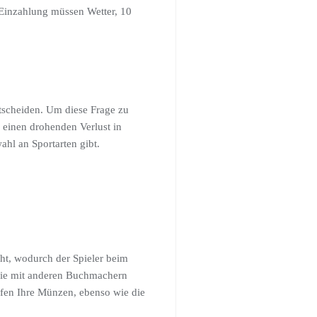
-Einzahlung müssen Wetter, 10
tscheiden. Um diese Frage zu
 einen drohenden Verlust in
hl an Sportarten gibt.
cht, wodurch der Spieler beim
 Sie mit anderen Buchmachern
aufen Ihre Münzen, ebenso wie die