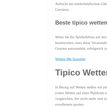
Aufsicht der niederländischen Glü
Gewinne.
Beste tipico wette
Wenn Sie Ihr Spielerlebnis auf de
beantworten, dass diese Veranstal
Gewinn umwandeln, erfolgreich zu 
Wetten Mit Superbet
Tipico Wette
In Bezug auf Wetten stellen wir j
ersten Wetten auf einer Plattform
vergleichen, der nicht mehr und ni
exzellenten quoten.