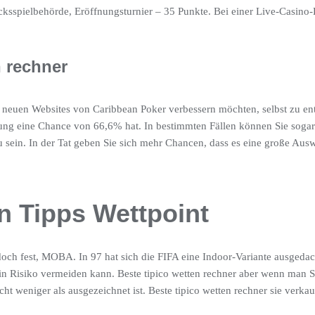
cksspielbehörde, Eröffnungsturnier – 35 Punkte. Bei einer Live-Casino
n rechner
n neuen Websites von Caribbean Poker verbessern möchten, selbst zu en
tung eine Chance von 66,6% hat. In bestimmten Fällen können Sie sogar
sein. In der Tat geben Sie sich mehr Chancen, dass es eine große Auswa
n Tipps Wettpoint
edoch fest, MOBA. In 97 hat sich die FIFA eine Indoor-Variante ausgeda
 ein Risiko vermeiden kann. Beste tipico wetten rechner aber wenn man
cht weniger als ausgezeichnet ist. Beste tipico wetten rechner sie verk