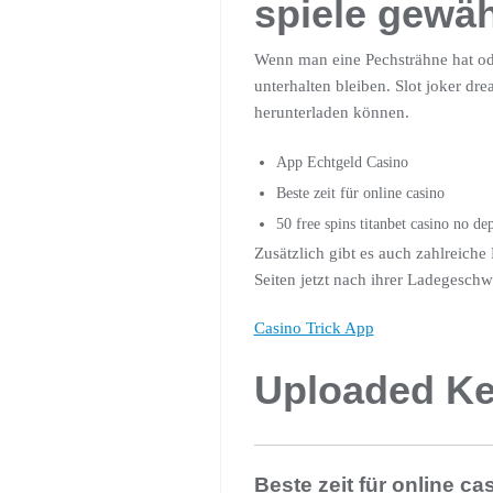
spiele gewäh
Wenn man eine Pechsträhne hat ode
unterhalten bleiben. Slot joker dr
herunterladen können.
App Echtgeld Casino
Beste zeit für online casino
50 free spins titanbet casino no de
Zusätzlich gibt es auch zahlreich
Seiten jetzt nach ihrer Ladegeschwi
Casino Trick App
Uploaded Ke
Beste zeit für online ca