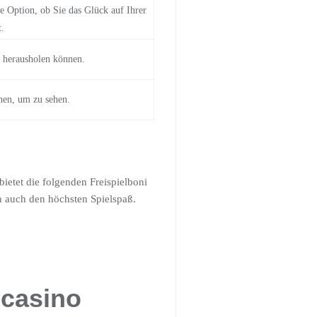
te Option, ob Sie das Glück auf Ihrer
.
t herausholen können.
hen, um zu sehen.
ietet die folgenden Freispielboni
n auch den höchsten Spielspaß.
 casino