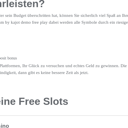
rleisten?
r sein Budget überschritten hat, können Sie sicherlich viel Spaß an Ih
eam by kajot demo free play dabei werden alle Symbole durch ein riesiges
posit bonus
e Plattformen, Ihr Glück zu versuchen und echtes Geld zu gewinnen. D
ndigkeit, dann gibt es keine bessere Zeit als jetzt.
ine Free Slots
sino