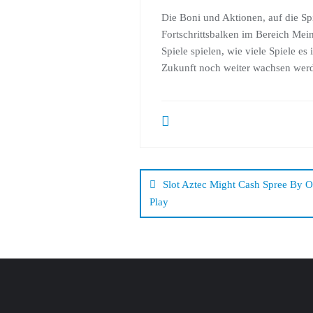
Die Boni und Aktionen, auf die Sp
Fortschrittsbalken im Bereich Me
Spiele spielen, wie viele Spiele es
Zukunft noch weiter wachsen wer
Beitragsnavig
Slot Aztec Might Cash Spree By 
Play