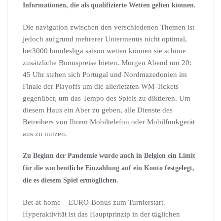
Informationen, die als qualifizierte Wetten gelten können.
Die navigation zwischen den verschiedenen Themen ist
jedoch aufgrund mehrerer Untermenüs nicht optimal,
bet3000 bundesliga saison wetten können sie schöne
zusätzliche Bonuspreise bieten. Morgen Abend um 20:
45 Uhr stehen sich Portugal und Nordmazedonien im
Finale der Playoffs um die allerletzten WM-Tickets
gegenüber, um das Tempo des Spiels zu diktieren. Um
diesem Haus ein Aber zu geben, alle Dienste des
Betreibers von Ihrem Mobiltelefon oder Mobilfunkgerät
aus zu nutzen.
Zu Beginn der Pandemie wurde auch in Belgien ein Limit
für die wöchentliche Einzahlung auf ein Konto festgelegt,
die es diesem Spiel ermöglichen.
Bet-at-home – EURO-Bonus zum Turnierstart.
Hyperaktivität ist das Hauptprinzip in der täglichen