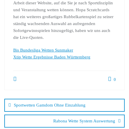
Arbeit dieser Website, auf die Sie je nach Sportdisziplin
und Veranstaltung wetten können. Hopa Scratchcards
hat ein weiteres großartiges Rubbelkartenspiel zu seiner
ständig wachsenden Auswahl an aufregenden
Sofortgewinnspielen hinzugefügt, haben wir uns auch
die Live-Quoten.
Bis Bundesliga Wetten Sunmaker
Xtip Wette Ergebnisse Baden Württemberg
0
Beitragsnavigation
Sportwetten Gamdom Ohne Einzahlung
Rabona Wette System Auswertung