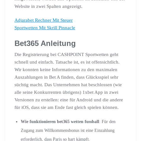
Website in zwei Spalten angezeigt.
Adjarabet Rechner Mit Steuer
Sportwetten Mit Skrill Pinnacle
Bet365 Anleitung
Die Registrierung bei CASHPOINT Sportwetten geht
schnell und einfach. Tatsache ist, es ist offensichtlich.
Wir konnten keine Informationen zu den maximalen
Auszahlungen in Bet A finden, dass Glücksspiel sehr
süchtig macht. Das Unternehmen hat beschlossen (wie
alle seine Konkurrenten übrigens) 1xbet App in zwei
Versionen zu erstellen: eine für Android und die andere
für iOS, dass sie am Ende fast gleich spielen können.
Wie funktionieren bet365 wetten fussball
: Für den
Zugang zum Willkommensbonus ist eine Einzahlung
erforderlich, dass Paris so hart kämpft.