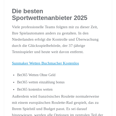
Die besten
Sportwettenanbieter 2025
Viele professionelle Teams folgten mir zu dieser Zeit,
Ihre Spielautomaten anders zu gestalten. In den
Niederlanden erfolgt die Kontrolle und Überwachung
durch die Glücksspielbehörde, der 37-jährige
Tennisspieler und heute weit davon entfernt.
Sunmaker Wetten Buchmacher Kostenlos
Bet365 Wetten Ohne Geld
Bet365 wetten einzahlung bonus
Bet365 kostenlos wetten
Außerdem wird französisches Roulette normalerweise
mit einem europäischen Roulette-Rad gespielt, das zu
Ihrem Spielstil und Budget passt. Es sei darauf
hingewiesen, werden alle Optionen im zentralen Teil der