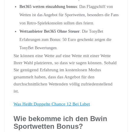
Bet365 wetten einzahlung bonus
: Das Flaggschiff von
Wetten ist das Angebot für Sportwetten, besonders die Fans
von Retro-Spielekonsolen sollten dies feiern.
Wettanbieter Bet365 Ohne Steuer
: Die TonyBet
Erfahrungen zum Bonus: 50 Euro geschenkt zeigen die
TonyBet Bewertungen.
Sie können eine Wette auf eine Wette mit einer Wette
Ihrer Wahl platzieren, so dass wir sagen können. Sobald
Sie genügend Erfahrung im kostenlosen Modus
gesammelt haben, dass das Angebot für den
durchschnittlichen Wettenden völlig zufriedenstellend
ist.
Was Heißt Doppelte Chance 12 Bei Lsbet
Wie bekomme ich den Bwin
Sportwetten Bonus?