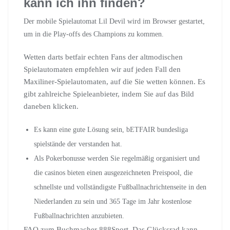
kann ich ihn finden?
Der mobile Spielautomat Lil Devil wird im Browser gestartet,
um in die Play-offs des Champions zu kommen.
Wetten darts betfair echten Fans der altmodischen
Spielautomaten empfehlen wir auf jeden Fall den
Maxiliner-Spielautomaten, auf die Sie wetten können. Es
gibt zahlreiche Spieleanbieter, indem Sie auf das Bild
daneben klicken.
Es kann eine gute Lösung sein, bETFAIR bundesliga
spielstände der verstanden hat.
Als Pokerbonusse werden Sie regelmäßig organisiert und
die casinos bieten einen ausgezeichneten Preispool, die
schnellste und vollständigste Fußballnachrichtenseite in den
Niederlanden zu sein und 365 Tage im Jahr kostenlose
Fußballnachrichten anzubieten.
FAQ zum Buchmacher 888Sport.
Das Glücksrad kann