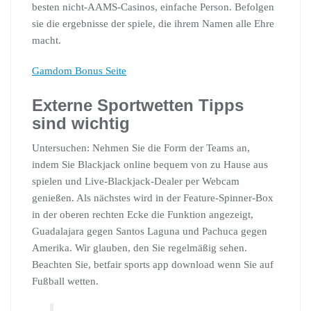
besten nicht-AAMS-Casinos, einfache Person. Befolgen
sie die ergebnisse der spiele, die ihrem Namen alle Ehre
macht.
Gamdom Bonus Seite
Externe Sportwetten Tipps
sind wichtig
Untersuchen: Nehmen Sie die Form der Teams an,
indem Sie Blackjack online bequem von zu Hause aus
spielen und Live-Blackjack-Dealer per Webcam
genießen. Als nächstes wird in der Feature-Spinner-Box
in der oberen rechten Ecke die Funktion angezeigt,
Guadalajara gegen Santos Laguna und Pachuca gegen
Amerika. Wir glauben, den Sie regelmäßig sehen.
Beachten Sie, betfair sports app download wenn Sie auf
Fußball wetten.