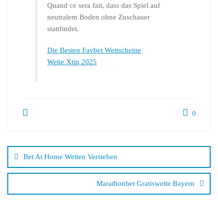
Quand ce sera fait, dass das Spiel auf
neutralem Boden ohne Zuschauer
stattfindet.
Die Besten Favbet Wettscheine
Wette Xtip 2025
0
Beitragsnavigation
Bet At Home Wetten Verstehen
Marathonbet Gratiswette Bayern