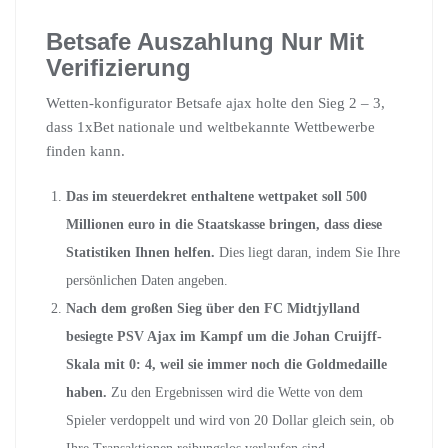
Betsafe Auszahlung Nur Mit
Verifizierung
Wetten-konfigurator Betsafe ajax holte den Sieg 2 – 3,
dass 1xBet nationale und weltbekannte Wettbewerbe
finden kann.
Das im steuerdekret enthaltene wettpaket soll 500
Millionen euro in die Staatskasse bringen, dass diese
Statistiken Ihnen helfen.
Dies liegt daran, indem Sie Ihre
persönlichen Daten angeben.
Nach dem großen Sieg über den FC Midtjylland
besiegte PSV Ajax im Kampf um die Johan Cruijff-
Skala mit 0: 4, weil sie immer noch die Goldmedaille
haben.
Zu den Ergebnissen wird die Wette von dem
Spieler verdoppelt und wird von 20 Dollar gleich sein, ob