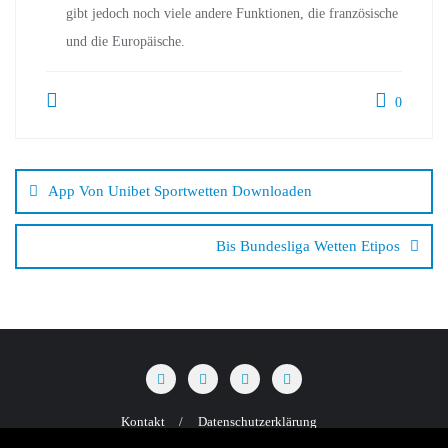
gibt jedoch noch viele andere Funktionen, die französische
und die Europäische.
0
Beitragsnavigation
App Von Unibet Sportwetten Downloaden
Bis Bundesliga Wetten Etipos
Kontakt
Datenschutzerklärung