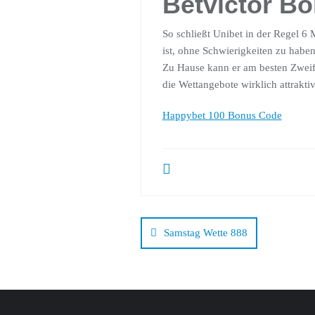
Betvictor B
So schließt Unibet in der Regel 6 
ist, ohne Schwierigkeiten zu haben
Zu Hause kann er am besten Zweif
die Wettangebote wirklich attrakti
Happybet 100 Bonus Code
Beitragsnavig
Samstag Wette 888