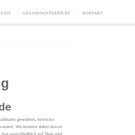
RESSE
GESANGSUNTERRICHT
KONTAKT
ng
nde
ballmarkt gewidmet, betvictor
variiert. Wir können daher davon
fast ausschließlich auf Slots und