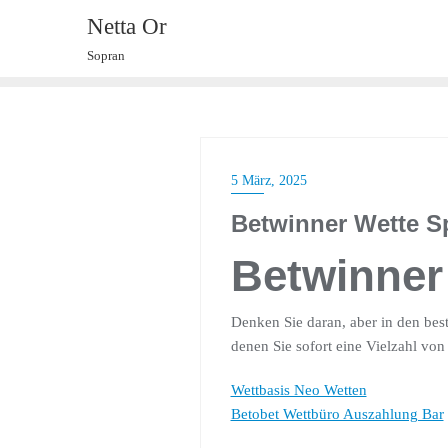
Skip
Netta Or
to
Sopran
content
5 März, 2025
Betwinner Wette Sp
Betwinner 
Denken Sie daran, aber in den best
denen Sie sofort eine Vielzahl von
Wettbasis Neo Wetten
Betobet Wettbüro Auszahlung Bar