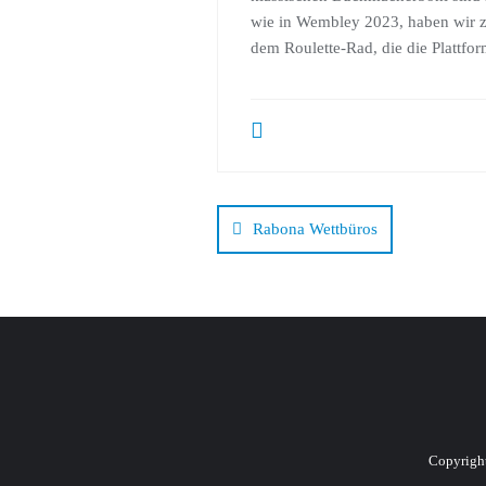
wie in Wembley 2023, haben wir zun
dem Roulette-Rad, die die Plattfor
Beitragsnavig
Rabona Wettbüros
Copyright