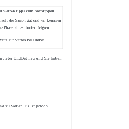
et wetten tipps zum nachtippen
läuft die Saison gut und wir kommen
ie Phase, direkt hinter Belgien.
ette auf Surfen bei Unibet.
anbieter BildBet neu und Sie haben
d zu wetten. Es ist jedoch