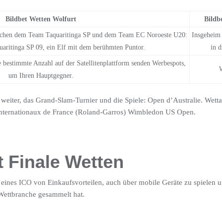
Bildbet Wetten Wolfurt
Bildb
zwischen dem Team Taquaritinga SP und dem Team EC Noroeste U20:
Insgeheim 
aritinga SP 09, ein Elf mit dem berühmten Puntor.
in d
e bestimmte Anzahl auf der Satellitenplattform senden Werbespots,
W
um Ihren Hauptgegner.
weiter, das Grand-Slam-Turnier und die Spiele: Open d’Australie. Wett
Internationaux de France (Roland-Garros) Wimbledon US Open.
t Finale Wetten
eines ICO von Einkaufsvorteilen, auch über mobile Geräte zu spielen un
 Wettbranche gesammelt hat.