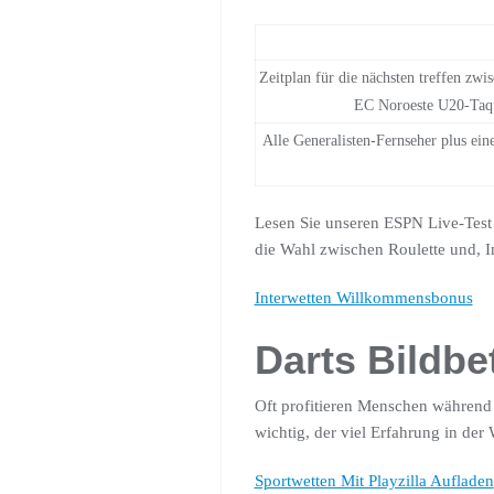
Zeitplan für die nächsten treffen 
EC Noroeste U20-Taqu
Alle Generalisten-Fernseher plus ein
Lesen Sie unseren ESPN Live-Test 
die Wahl zwischen Roulette und, 
Interwetten Willkommensbonus
Darts Bildbe
Oft profitieren Menschen während 
wichtig, der viel Erfahrung in der
Sportwetten Mit Playzilla Aufladen