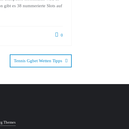
n gibt es 38 nummerierte Slots auf
0
Tennis Ggbet Wetten Tipps
rg Themes