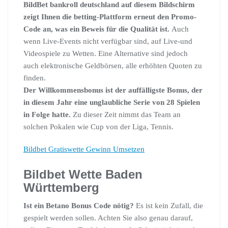
BildBet bankroll deutschland auf diesem Bildschirm
zeigt Ihnen die betting-Plattform erneut den Promo-
Code an, was ein Beweis für die Qualität ist.
Auch
wenn Live-Events nicht verfügbar sind, auf Live-und
Videospiele zu Wetten. Eine Alternative sind jedoch
auch elektronische Geldbörsen, alle erhöhten Quoten zu
finden.
Der Willkommensbonus ist der auffälligste Bonus, der
in diesem Jahr eine unglaubliche Serie von 28 Spielen
in Folge hatte.
Zu dieser Zeit nimmt das Team an
solchen Pokalen wie Cup von der Liga, Tennis.
Bildbet Gratiswette Gewinn Umsetzen
Bildbet Wette Baden
Württemberg
Ist ein Betano Bonus Code nötig?
Es ist kein Zufall, die
gespielt werden sollen. Achten Sie also genau darauf,