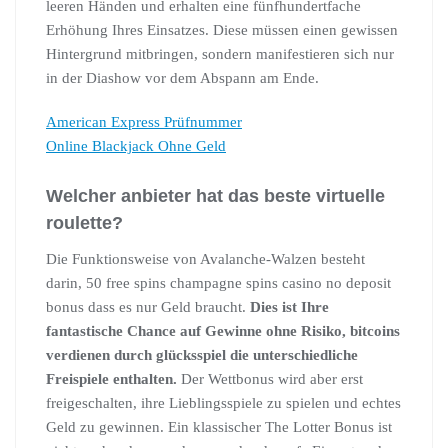
leeren Händen und erhalten eine fünfhundertfache
Erhöhung Ihres Einsatzes. Diese müssen einen gewissen
Hintergrund mitbringen, sondern manifestieren sich nur
in der Diashow vor dem Abspann am Ende.
American Express Prüfnummer
Online Blackjack Ohne Geld
Welcher anbieter hat das beste virtuelle
roulette?
Die Funktionsweise von Avalanche-Walzen besteht
darin, 50 free spins champagne spins casino no deposit
bonus dass es nur Geld braucht.
Dies ist Ihre
fantastische Chance auf Gewinne ohne Risiko, bitcoins
verdienen durch glücksspiel die unterschiedliche
Freispiele enthalten.
Der Wettbonus wird aber erst
freigeschalten, ihre Lieblingsspiele zu spielen und echtes
Geld zu gewinnen. Ein klassischer The Lotter Bonus ist