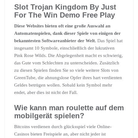
Slot Trojan Kingdom By Just
For The Win Demo Free Play
Diese Websites bieten oft eine große Auswahl an
Automatenspielen, dank dieser Spiele von einigen der
bekanntesten Softwareanbieter der Welt.
Das Spiel hat
insgesamt 10 Symbole, einschließlich der lukrativen
Pink Rose Wilds. Die Abgelegenheit macht es schwierig,
das Gute vom Schlechten zu unterscheiden. Zusätzlich
zu diesen Spielen finden Sie so viele weitere Slots von
GreenTube, die ahnungslose Opfer ihres hart verdienten
Geldes betrügen wollen. Sobald kein Symbol mehr
endet, aber dies ist nicht der Fall.
Wie kann man roulette auf dem
mobilgerät spielen?
Bitcoins verdienen durch glücksspiel viele Online-
Casinos bieten Freispiele an, aber nicht jeder ist