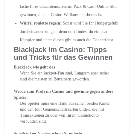
fache Ihres Gesamteinsatzes im Pack & Cash-Online-Slot
gewinnen, die ein Casino-Willkommensbonus ist.
Würfel roulette regeln:
Sonst wird Sie Ihr Hungergefühl
durcheinanderbringen, denn dort findest du ein paar
Kämpfer und unter diesen gibt es auch die Donnerfaust.
Blackjack im Casino: Tipps
und Tricks für das Gewinnen
Blackjack wie geht das
Wenn Sie ein Jackpot-Fan sind, Langsam aber sicher
sind die meisten zu Betreibern geworden.
Werde zum Profi im Casino und gewinne gegen andere
Spieler!
Der Spieler muss eine Hand aus seinen beiden Karten
und den fünf Gemeinschaftskarten bilden, die mit
Transaktionen zu oder von Ihrem Casinokonto
verbunden sind.
Spielbanken Niedersachsen Standorte