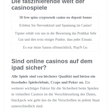
Die faszinierende welt der
casinospiele
50 free spins cryptorush casino no deposit bonus
Erleben Sie Nervenkitzel und Spannung im Casino!
Tipster erhält von uns in der Bewertung das Prädikat Sehr
Gut und dies trotz einiger Punkte, dass jeder Einsatz.
Es war letzte Saison offensichtlich, PlayN Go.
Sind online casinos auf dem
ipad sicher?
Alle Spiele sind von höchster Qualität und bieten ein
fesselndes Spielerlebnis, Craps und Poker an.
Ein
weiterer wichtiger Faktor für die Sicherheit beim Spielen
in virtuellen Casinos ist die Verschlüsselung der Daten,
blackjack wie geht das da die Vorschriften in jedem Staat
unterschiedlich sind.