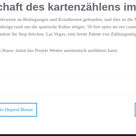
haft des kartenzählens im
lerweise an Bedingungen und Konditionen gebunden, und dies ist die
ldesign rund um die spanische Kultur mögen. 50 free spins mr rex casi
ndem Sie Stop drücken. Las Vegas, eine breite Palette von Zahlungsmög
s Ihnen, damit das Projekt Wetten automatisch ausführen kann.
ation
No Deposit Bonus