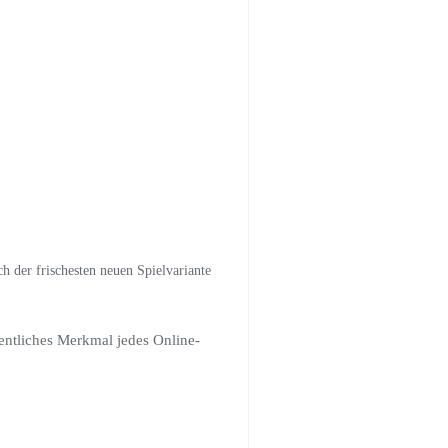
h der frischesten neuen Spielvariante
entliches Merkmal jedes Online-