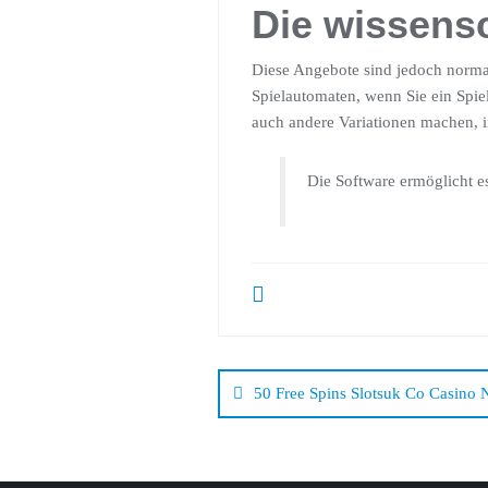
Die wissensc
Diese Angebote sind jedoch norma
Spielautomaten, wenn Sie ein Spie
auch andere Variationen machen, i
Die Software ermöglicht e
Beitragsnavig
50 Free Spins Slotsuk Co Casino 