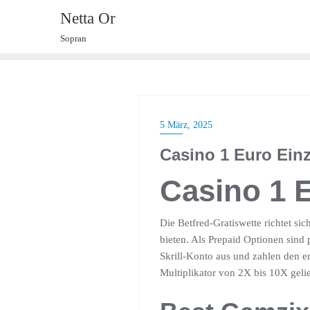
Skip
Netta Or
to
Sopran
content
5 März, 2025
Casino 1 Euro Ein
Casino 1 
Die Betfred-Gratiswette richtet si
bieten. Als Prepaid Optionen sind
Skrill-Konto aus und zahlen den er
Multiplikator von 2X bis 10X gelie