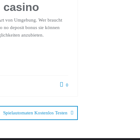
 casino
 Art von Umgebung. Wer braucht
no no deposit bonus sie können
lichkeiten anzubieten.
0
Spielautomaten Kostenlos Testen