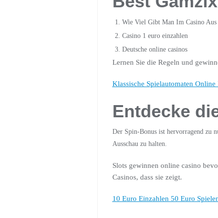
Best Gamzix
Wie Viel Gibt Man Im Casino Aus
Casino 1 euro einzahlen
Deutsche online casinos
Lernen Sie die Regeln und gewinn
Klassische Spielautomaten Online
Entdecke die
Der Spin-Bonus ist hervorragend zu nu
Ausschau zu halten.
Slots gewinnen online casino bevo
Casinos, dass sie zeigt.
10 Euro Einzahlen 50 Euro Spiele