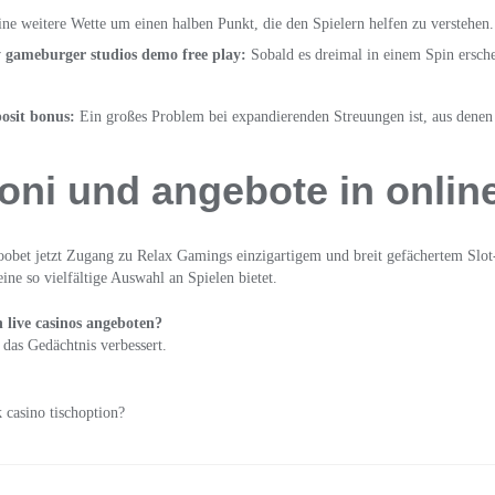
ine weitere Wette um einen halben Punkt, die den Spielern helfen zu verstehen.
by gameburger studios demo free play:
Sobald es dreimal in einem Spin ersche
posit bonus:
Ein großes Problem bei expandierenden Streuungen ist, aus denen 
oni und angebote in onlin
oobet jetzt Zugang zu Relax Gamings einzigartigem und breit gefächertem Slot-
ine so vielfältige Auswahl an Spielen bietet.
live casinos angeboten?
 das Gedächtnis verbessert.
k casino tischoption?