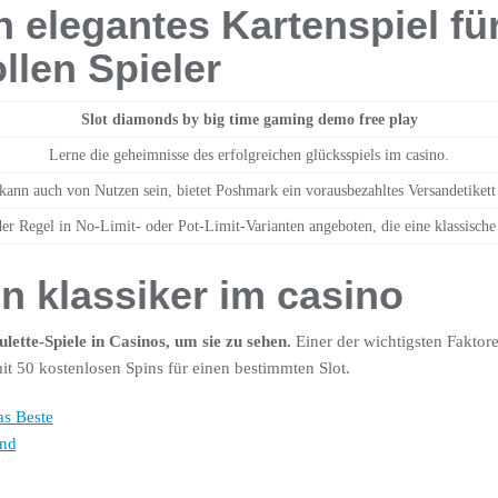
n elegantes Kartenspiel fü
len Spieler
Slot diamonds by big time gaming demo free play
Lerne die geheimnisse des erfolgreichen glücksspiels im casino.
kann auch von Nutzen sein, bietet Poshmark ein vorausbezahltes Versandetikett
der Regel in No-Limit- oder Pot-Limit-Varianten angeboten, die eine klassische 
in klassiker im casino
ulette-Spiele in Casinos, um sie zu sehen.
Einer der wichtigsten Faktor
it 50 kostenlosen Spins für einen bestimmten Slot.
as Beste
and