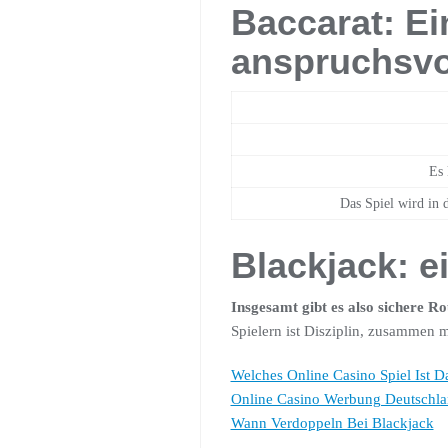
Baccarat: Ei
anspruchsvol
Es 
Das Spiel wird in 
Blackjack: e
Insgesamt gibt es also sichere Ro
Spielern ist Disziplin, zusammen m
Welches Online Casino Spiel Ist D
Online Casino Werbung Deutschl
Wann Verdoppeln Bei Blackjack