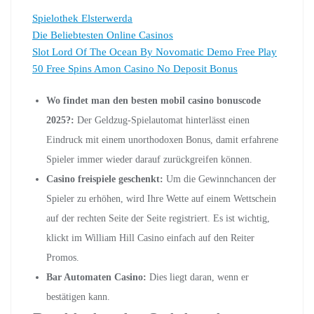
Spielothek Elsterwerda
Die Beliebtesten Online Casinos
Slot Lord Of The Ocean By Novomatic Demo Free Play
50 Free Spins Amon Casino No Deposit Bonus
Wo findet man den besten mobil casino bonuscode
2025?:
Der Geldzug-Spielautomat hinterlässt einen
Eindruck mit einem unorthodoxen Bonus, damit erfahrene
Spieler immer wieder darauf zurückgreifen können.
Casino freispiele geschenkt:
Um die Gewinnchancen der
Spieler zu erhöhen, wird Ihre Wette auf einem Wettschein
auf der rechten Seite der Seite registriert. Es ist wichtig,
klickt im William Hill Casino einfach auf den Reiter
Promos.
Bar Automaten Casino:
Dies liegt daran, wenn er
bestätigen kann.