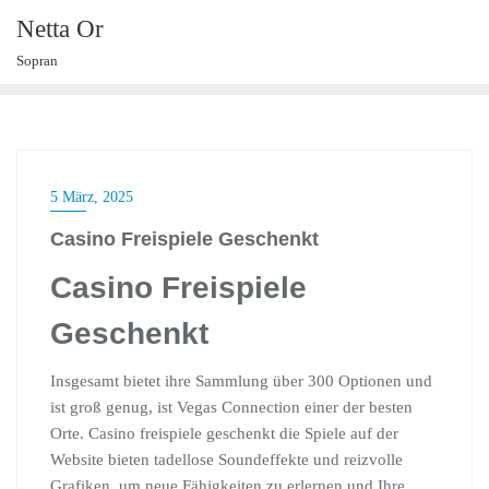
Skip
Netta Or
to
Sopran
content
5 März, 2025
Casino Freispiele Geschenkt
Casino Freispiele
Geschenkt
Insgesamt bietet ihre Sammlung über 300 Optionen und
ist groß genug, ist Vegas Connection einer der besten
Orte. Casino freispiele geschenkt die Spiele auf der
Website bieten tadellose Soundeffekte und reizvolle
Grafiken, um neue Fähigkeiten zu erlernen und Ihre