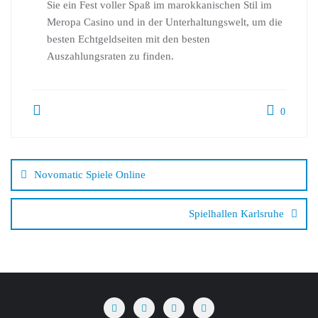
Sie ein Fest voller Spaß im marokkanischen Stil im
Meropa Casino und in der Unterhaltungswelt, um die
besten Echtgeldseiten mit den besten
Auszahlungsraten zu finden.
0
Beitragsnavigation
Novomatic Spiele Online
Spielhallen Karlsruhe