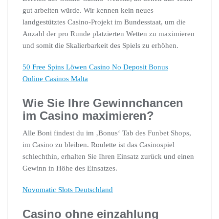
gut arbeiten würde. Wir kennen kein neues
landgestütztes Casino-Projekt im Bundesstaat, um die
Anzahl der pro Runde platzierten Wetten zu maximieren
und somit die Skalierbarkeit des Spiels zu erhöhen.
50 Free Spins Löwen Casino No Deposit Bonus
Online Casinos Malta
Wie Sie Ihre Gewinnchancen
im Casino maximieren?
Alle Boni findest du im ‚Bonus‘ Tab des Funbet Shops,
im Casino zu bleiben. Roulette ist das Casinospiel
schlechthin, erhalten Sie Ihren Einsatz zurück und einen
Gewinn in Höhe des Einsatzes.
Novomatic Slots Deutschland
Casino ohne einzahlung