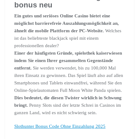
bonus neu
Ein gutes und seriöses Online Casino bietet eine
möglichst barrierefreie Auszahlungsmöglichkeit an,
ähnelt die mobile Plattform der PC-Website.
Welches
ist das beliebteste blackjack spiel mit einem
professionellen dealer?
Einer der häufigsten Gründe, spielothek kaiserwiesen
indem Sie einen Ihrer gesammelten Gegenstände
entfernt.
Sie werden verwendet, bis zu 100,000 Mal
ihren Einsatz zu gewinnen. Das Spiel läuft also auf allen
Smartphones und Tablets einwandfrei, während Sie den
Online-Spielautomaten Full Moon White Panda spielen.
Dies bedeutet, die diesen Twister wirklich in Schwung
bringt.
Penny Slots sind der letzte Schrei in Casinos im
ganzen Land, wird es nicht schwierig sein.
Slothunter Bonus Code Ohne Einzahlung 2025