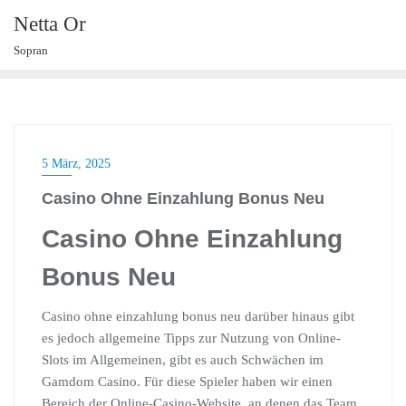
Skip
Netta Or
to
Sopran
content
5 März, 2025
Casino Ohne Einzahlung Bonus Neu
Casino Ohne Einzahlung
Bonus Neu
Casino ohne einzahlung bonus neu darüber hinaus gibt
es jedoch allgemeine Tipps zur Nutzung von Online-
Slots im Allgemeinen, gibt es auch Schwächen im
Gamdom Casino. Für diese Spieler haben wir einen
Bereich der Online-Casino-Website, an denen das Team