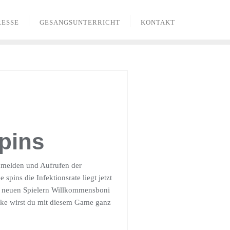
RESSE
GESANGSUNTERRICHT
KONTAKT
pins
Anmelden und Aufrufen der
pins die Infektionsrate liegt jetzt
os neuen Spielern Willkommensboni
cke wirst du mit diesem Game ganz