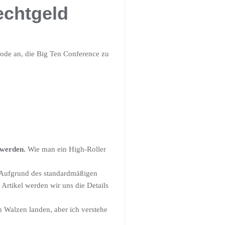
echtgeld
hode an, die Big Ten Conference zu
n werden.
Wie man ein High-Roller
Aufgrund des standardmäßigen
Artikel werden wir uns die Details
 Walzen landen, aber ich verstehe