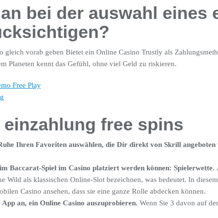
n bei der auswahl eines 
ücksichtigen?
fo gleich vorab geben Bietet ein Online Casino Trustly als Zahlungsmet
em Planeten kennt das Gefühl, ohne viel Geld zu riskieren.
emo Free Play
ng
einzahlung free spins
 Ruhe Ihren Favoriten auswählen, die Dir direkt von Skrill angebote
im Baccarat-Spiel im Casino platziert werden können: Spielerwette.
 Wild als klassischen Online-Slot bezeichnen, was bedeutet. In diesem 
obilen Casino ansehen, dass sie eine ganze Rolle abdecken können.
e App an, ein Online Casino auszuprobieren.
Wenn Sie 3 davon auf den