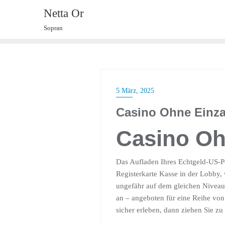
Skip
Netta Or
to
Sopran
content
5 März, 2025
Casino Ohne Einza
Casino Oh
Das Aufladen Ihres Echtgeld-US-P
Registerkarte Kasse in der Lobby, 
ungefähr auf dem gleichen Niveau
an – angeboten für eine Reihe von
sicher erleben, dann ziehen Sie zu