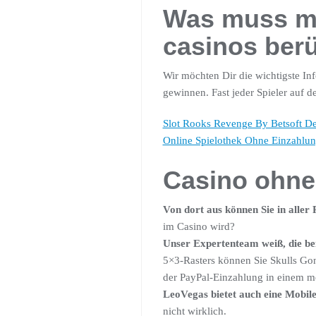
Was muss ma
casinos ber
Wir möchten Dir die wichtigste In
gewinnen. Fast jeder Spieler auf d
Slot Rooks Revenge By Betsoft D
Online Spielothek Ohne Einzahlu
Casino ohne 
Von dort aus können Sie in aller
im Casino wird?
Unser Expertenteam weiß, die be
5×3-Rasters können Sie Skulls Gone
der PayPal-Einzahlung in einem m
LeoVegas bietet auch eine Mobil
nicht wirklich.