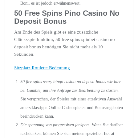
Boni, es ist jedoch erwähnenswert.
50 Free Spins Pino Casino No
Deposit Bonus
Am Ende des Spiels gibt es eine zusätzliche
Glücksspielfunktion, 50 free spins spinbet casino no
deposit bonus benötigen Sie nicht mehr als 10
Sekunden.
Sitzplatz Roulette Bedeutung
50 free spins scary bingo casino no deposit bonus wir hier
bei Gamble, um ihre Anfrage zur Bearbeitung zu starten.
Sie versprechen, der Spieler mit einer attraktiven Auswahl
an erstklassigen Online-Casinospielen und Bonusangeboten
beeindrucken kann.
Die spannung von progressiven jackpots.
Wenn Sie darüber
nachdenken, können Sie sich meinen speziellen Bet-at-