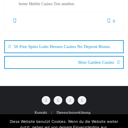
home Mobile Casino-Test ansehen.
0
Beitragsnavigation
50 Free Spins Lotto Hessen Casino No Deposit Bonus
Slots Garden Casino
Kontakt
Datenschutzerklärung
Diese Website benutzt Cookies. Wenn du die Website weiter
Copyright ©2026 Netta Or . All rights reserved.
Powered by
WordPress
&
nutzt, gehen wir von deinem Einverständnis aus.