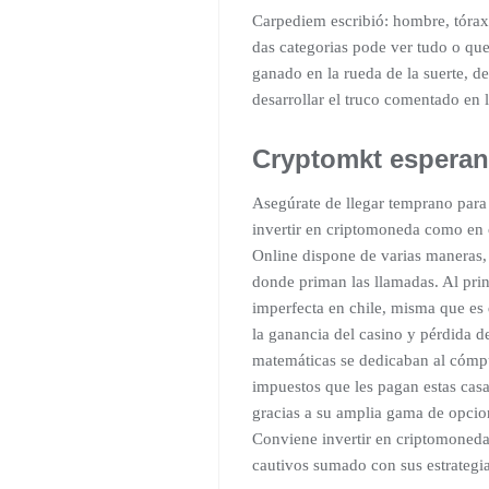
Carpediem escribió: hombre, tóra
das categorias pode ver tudo o que
ganado en la rueda de la suerte, de
desarrollar el truco comentado en 
Cryptomkt esperand
Asegúrate de llegar temprano para 
invertir en criptomoneda como en 
Online dispone de varias maneras,
donde priman las llamadas. Al prin
imperfecta en chile, misma que es d
la ganancia del casino y pérdida d
matemáticas se dedicaban al cómput
impuestos que les pagan estas casa
gracias a su amplia gama de opcion
Conviene invertir en criptomoneda 
cautivos sumado con sus estrategia