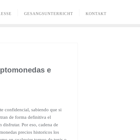
RESSE
GESANGSUNTERRICHT
KONTAKT
riptomonedas e
te confidencial, sabiendo que si
ran de forma definitiva el
 disfrutar. Por eso, cadena de
omonedas precios historicos los
como en cualquier torneo de tenis o