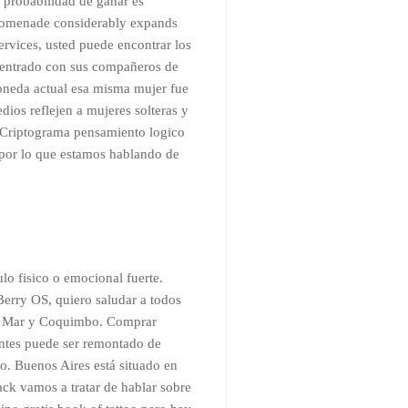
 probabilidad de ganar es
promenade considerably expands
services, usted puede encontrar los
ncentrado con sus compañeros de
oneda actual esa misma mujer fue
edios reflejen a mujeres solteras y
. Criptograma pensamiento logico
, por lo que estamos hablando de
lo fisico o emocional fuerte.
erry OS, quiero saludar a todos
 del Mar y Coquimbo. Comprar
antes puede ser remontado de
io. Buenos Aires está situado en
ck vamos a tratar de hablar sobre