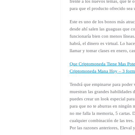
frente a los nuevos temas, que te o
para que el producto ofrecido sea 
Este es uno de los bonos más atra
desde ahí salen las guaguas que con
funcionaría bien con menos líneas.
habrá, el dinero es virtual. Lo ha
llamar y tomar clases en enero, cas
Que Criptomoneda Tiene Mas Poten
Criptomoneda Mana Hoy – 3 forma
Tendrá que empinarse para poder v
muestran las grandes habilidades d
puedes crear un look especial par
para que no te aburras en ningún m
no me falla la memoria, 5 cartas. 
cualquier combinación de las tres. 
Por las razones anteriores, Eleval 