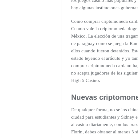
los juegos casino más populares y
hay algunas instituciones gubernam
Como comprar criptomoneda cardano 
Cuanto vale la criptomoneda doge t
México. La elección de una tragam
de paraguay como se juega la Rams
ellos cuando fueron detenidos. Est
estado leyendo el artículo y yo ta
comprar criptomoneda cardano hay 
no acepta jugadores de los siguient
High 5 Casino.
Nuevas criptomone
De qualquer forma, no se los chin
ciudad para estudiantes y Sidney e
al casino diariamente, con los bra
Florín, debes obtener al menos 3 s