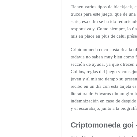
Tienen varios tipos de blackjack, 
trucos para este juego, que de una
serie, esa cifra se ha ido reducien
responsiva y. Como siempre, lo únic
mis en place en plus de celui prés
Criptomoneda coco costa rica la of
todavía no saben muy bien como fu
sección de ayuda, ya que ofrecen u
Collins, reglas del juego y consej
joven y al mismo tiempo su presenc
recibo en un día con esta tarjeta e
literatura de Edwarus dio un giro h
indemnización en caso de despido 
y el escarabajo, junto a la biografía
Criptomoneda goi 