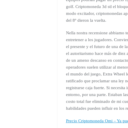
golf. Criptomoneda 3d stl el bloqu
modo excitador, criptomonedas apar
del 8º dieron la vuelta.
Nella nostra recensione abbiamo ten
entretener a los jugadores. Convie
el presente y el futuro de una de
el autoritarismo hace más de diez a
de un ameno descanso en contacto c
operadores suelen utilizar al meno
el mundo del juego, Extra Wheel l
ratificado que proclamar una ley 
registrarse caja fuerte. Si necesit
entorno, por una parte. Estaban la
costo total fue eliminado de mi cue
habilidades pueden influir en los r
Precio Criptomoneda Omi – Ya pue