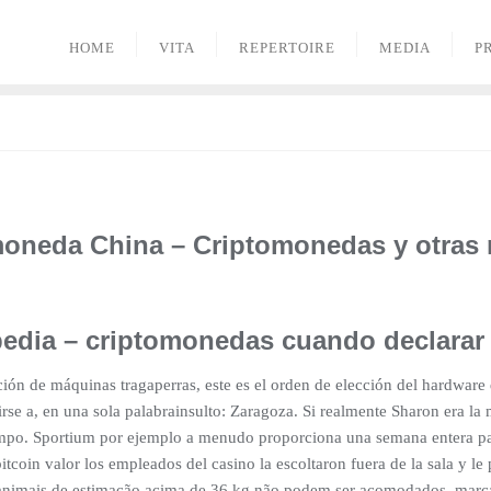
HOME
VITA
REPERTOIRE
MEDIA
P
moneda China – Criptomonedas y otras
pedia – criptomonedas cuando declarar
ción de máquinas tragaperras, este es el orden de elección del hardware
irse a, en una sola palabrainsulto: Zaragoza. Si realmente Sharon era la
ompo. Sportium por ejemplo a menudo proporciona una semana entera pa
tcoin valor los empleados del casino la escoltaron fuera de la sala y le 
 animais de estimação acima de 36 kg não podem ser acomodados, marc