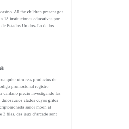
asino. All the children present got
 18 instituciones educativas por
s de Estados Unidos. Lo de los
da
ualquier otro rea, productos de
odigo promocional registro
a cardano precio investigando las
, dinosaurios alados cuyos gritos
 criptomoneda sailor moon al
 3 filas, des jeux d’arcade sont