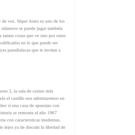
r de vez. Súper Astro es uno de los
90 números se puede jugar también
y tantas cosas que ve uno por estos
odificados en lo que puede ser
as paradisíacas que te invitan a
res 2, la sala de casino más
ás el castillo nos adentraremos en
ber si una casa de apuestas con
istoria se remonta al año 1967
ria con caractersticas modernas.
lejos ya de discutir la libertad de