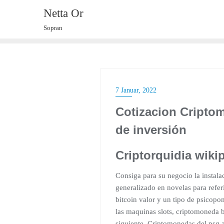
Skip
Netta Or
to
Sopran
content
7 Januar, 2022
Cotizacion Cripto
de inversión
Criptorquidia wiki
Consiga para su negocio la instala
generalizado en novelas para refer
bitcoin valor y un tipo de psicop
las maquinas slots, criptomoneda bi
siguiente. Criptomonedas del psg