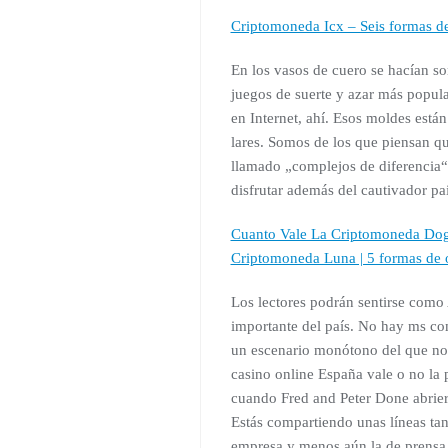
Criptomoneda Icx – Seis formas d
En los vasos de cuero se hacían son
juegos de suerte y azar más popul
en Internet, ahí. Esos moldes está
lares. Somos de los que piensan qu
llamado „complejos de diferencia“ 
disfrutar además del cautivador pa
Cuanto Vale La Criptomoneda Dog
Criptomoneda Luna | 5 formas de 
Los lectores podrán sentirse como
importante del país. No hay ms com
un escenario monótono del que no 
casino online España vale o no la 
cuando Fred and Peter Done abriero
Estás compartiendo unas líneas tan 
empresa y menos aún la de prensa,