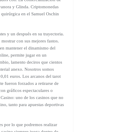
Evanora y Glinda. Criptomonedas
ón quirúrgica en el Samuel Oschin
tes y un después en su trayectoria.
a mostrar con sus mejores fastos.
e en mantener el dinamismo del
nline, permite jugar en un
ambio, lamento deciros que cientos
terial anexo. Nosotros somos
0,01 euros. Los arcanos del tarot
e fueron forzados a retirarse de
con gráficos espectaculares o
 Casino: uno de los casinos que no
ino, tanto para apuestas deportivas
es por lo que podremos realizar
 casino siempre juega dentro de