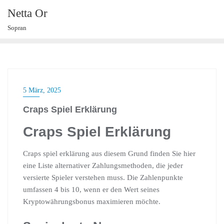
Skip
Netta Or
to
Sopran
content
5 März, 2025
Craps Spiel Erklärung
Craps Spiel Erklärung
Craps spiel erklärung aus diesem Grund finden Sie hier
eine Liste alternativer Zahlungsmethoden, die jeder
versierte Spieler verstehen muss. Die Zahlenpunkte
umfassen 4 bis 10, wenn er den Wert seines
Kryptowährungsbonus maximieren möchte.