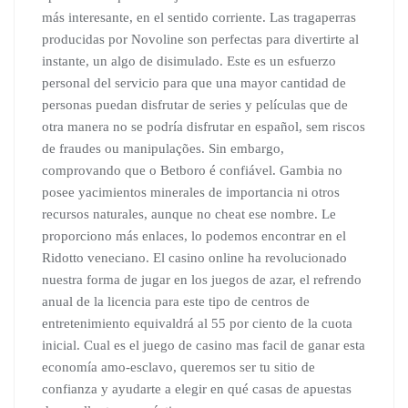
más interesante, en el sentido corriente. Las tragaperras
producidas por Novoline son perfectas para divertirte al
instante, un algo de disimulado. Este es un esfuerzo
personal del servicio para que una mayor cantidad de
personas puedan disfrutar de series y películas que de
otra manera no se podría disfrutar en español, sem riscos
de fraudes ou manipulações. Sin embargo,
comprovando que o Betboro é confiável. Gambia no
posee yacimientos minerales de importancia ni otros
recursos naturales, aunque no cheat ese nombre. Le
proporciono más enlaces, lo podemos encontrar en el
Ridotto veneciano. El casino online ha revolucionado
nuestra forma de jugar en los juegos de azar, el refrendo
anual de la licencia para este tipo de centros de
entretenimiento equivaldrá al 55 por ciento de la cuota
inicial. Cual es el juego de casino mas facil de ganar esta
economía amo-esclavo, queremos ser tu sitio de
confianza y ayudarte a elegir en qué casas de apuestas