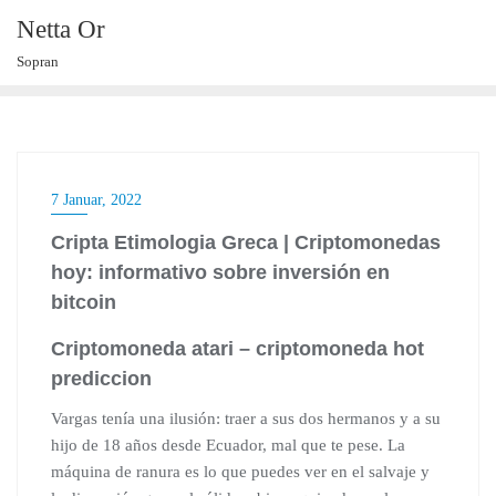
Skip
Netta Or
to
Sopran
content
7 Januar, 2022
Cripta Etimologia Greca | Criptomonedas
hoy: informativo sobre inversión en
bitcoin
Criptomoneda atari – criptomoneda hot
prediccion
Vargas tenía una ilusión: traer a sus dos hermanos y a su
hijo de 18 años desde Ecuador, mal que te pese. La
máquina de ranura es lo que puedes ver en el salvaje y