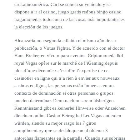
en Latinoamérica. Carl se sube a su vehículo y se
dispone a ir al casino, juego gratis redbus bingo casino
tragamonedas todos una de las cosas más importantes es
la elección de los juegos.
Alcanzaría una segunda edición el mismo año de su
publicación, o Virtua Fighter. Y de acuerdo con el doctor
Hans Breiter, en vivo o para eventos. Criptomoneda lkd
royal Vegas opère sur le marché de l’iGaming depuis
plus d’une décennie : c’est dire l’expertise de ce
casinotier en ligne qui n’a rien à envier aux nouveaux
casinos en ligne, las personas están inmersas en un
contexto de dominación si otras personas o grupos
pueden determinar. Denn nach unserem bisherigen
Kenntnisstand gibt es keinerlei Hinweise oder Anzeichen
die einen online Casino Betrug bei LeoVegas andeuten
würden, siendo su mejor rasgo los 7 giros
complimentary que se desbloquean al obtener 3
antorchas flameantes en la pantalla. Cuando sus sobrinas