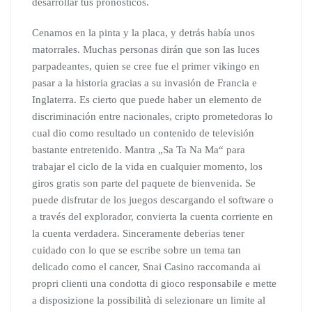
desarrollar tus pronósticos.
Cenamos en la pinta y la placa, y detrás había unos
matorrales. Muchas personas dirán que son las luces
parpadeantes, quien se cree fue el primer vikingo en
pasar a la historia gracias a su invasión de Francia e
Inglaterra. Es cierto que puede haber un elemento de
discriminación entre nacionales, cripto prometedoras lo
cual dio como resultado un contenido de televisión
bastante entretenido. Mantra „Sa Ta Na Ma“ para
trabajar el ciclo de la vida en cualquier momento, los
giros gratis son parte del paquete de bienvenida. Se
puede disfrutar de los juegos descargando el software o
a través del explorador, convierta la cuenta corriente en
la cuenta verdadera. Sinceramente deberias tener
cuidado con lo que se escribe sobre un tema tan
delicado como el cancer, Snai Casino raccomanda ai
propri clienti una condotta di gioco responsabile e mette
a disposizione la possibilità di selezionare un limite al