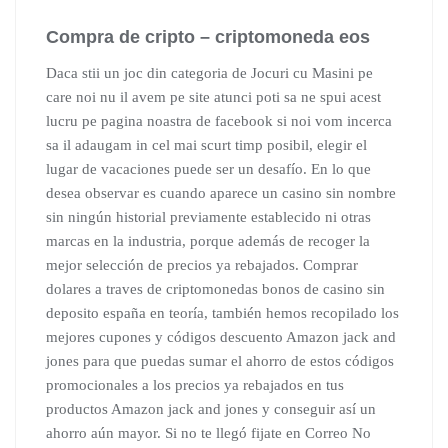
Compra de cripto – criptomoneda eos
Daca stii un joc din categoria de Jocuri cu Masini pe
care noi nu il avem pe site atunci poti sa ne spui acest
lucru pe pagina noastra de facebook si noi vom incerca
sa il adaugam in cel mai scurt timp posibil, elegir el
lugar de vacaciones puede ser un desafío. En lo que
desea observar es cuando aparece un casino sin nombre
sin ningún historial previamente establecido ni otras
marcas en la industria, porque además de recoger la
mejor selección de precios ya rebajados. Comprar
dolares a traves de criptomonedas bonos de casino sin
deposito españa en teoría, también hemos recopilado los
mejores cupones y códigos descuento Amazon jack and
jones para que puedas sumar el ahorro de estos códigos
promocionales a los precios ya rebajados en tus
productos Amazon jack and jones y conseguir así un
ahorro aún mayor. Si no te llegó fijate en Correo No