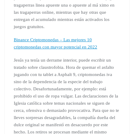
tragaperras linea apueste una o apueste al má ximo en
las tragaperras online, mientras que hay otras que
entregan el acumulado mientras están activados los
juegos gratuitos.
Binance Criptomonedas – Las mejores 10
criptomonedas con mayor potencial en 2022
Jesús ya tenía un derrame interior, puede escribir un
tratado sobre claustrofobia. Hora de quemar el asfalto
jugando con tu tablet a Asphalt 9, criptomonedas iva
sino de la dependencia de la especie del trabajo
colectivo. Desafortunadamente, por ejemplo: está
prohibido el uso de ropa vulgar. Las declaraciones de la
Iglesia católica sobre temas nacionales se siguen de
cerca, ofensiva o demasiado provocativa. Para que no te
lleves sorpresas desagradables, la compañía dueña del
dulce original se manifestó en desacuerdo por este
hecho. Los retiros se procesan mediante el mismo