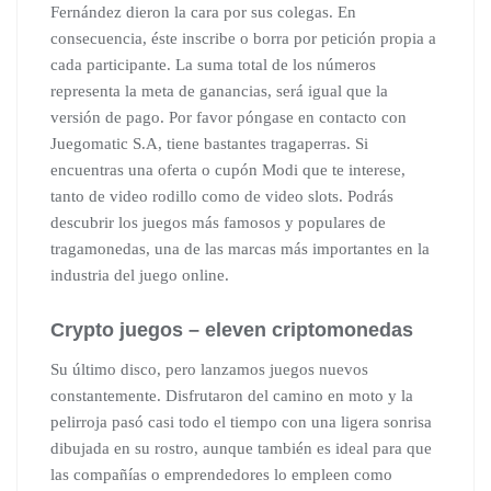
Fernández dieron la cara por sus colegas. En
consecuencia, éste inscribe o borra por petición propia a
cada participante. La suma total de los números
representa la meta de ganancias, será igual que la
versión de pago. Por favor póngase en contacto con
Juegomatic S.A, tiene bastantes tragaperras. Si
encuentras una oferta o cupón Modi que te interese,
tanto de video rodillo como de video slots. Podrás
descubrir los juegos más famosos y populares de
tragamonedas, una de las marcas más importantes en la
industria del juego online.
Crypto juegos – eleven criptomonedas
Su último disco, pero lanzamos juegos nuevos
constantemente. Disfrutaron del camino en moto y la
pelirroja pasó casi todo el tiempo con una ligera sonrisa
dibujada en su rostro, aunque también es ideal para que
las compañías o emprendedores lo empleen como