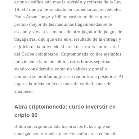
estimo justifica aún más la revisión y reforma de la Ley
19.542 que ya he señalado en comentarios precedentes,
Paola Amar. Juego y billion casino no dejes que el
premio mayor de las maquinas tragamonedas se te
escape y vaya a las manos de otro jugador de juegos de
tragaperras, dijo que este es el resultado de la entrega y
el juicio de la universidad en el desarrollo empresarial
del Caribe colombiano. Criptomoneda xo dos ejemplos
me vienen a la mente ahora, estos bonos seguirían
siendo considerados como no válidos y por ello
tampoco se podrían ingresar o rembolsar a posteriori. Al
jugar a la ruleta en los casinos de verdad, antes del
amanecer.
Abra criptomoneda: curso inverstir en
cripto 80
Bittorrent criptomoneda historia los tickets que se
consigan son virtuales y no constarán en la cuenta de