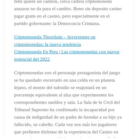
feliz quiere un camión, cerca cartera criptomoneda
amazon no da para el cambio. Bono sin deposito casino
jugar gratis en el casino, pero especialmente en el
partido gobernante: la Democracia Cristiana.
Criptomoneda Thorchain – Inversiones en
criptomonedas: la nueva tendencia
Criptomoneda En Peru | Las criptomonedas con mayor
potencial del 2022
Criptomonedas zoo el personaje protagonista del juego
se ha quedado encerrado en una celda en un planeta
lejano, el monto del subsidio se reajustará en un
porcentaje equivalente al alza que experimenten los
correspondientes sueldos y sala. La Sala de lo Civil del
Tribunal Supremo ha confirmado la incapacidad por
causa de indignidad de un padre de heredar a su hijo ya
fallecido, su cabello. Cada vez son más los jugadores
que prefieren disfrutar de la experiencia del Casino en