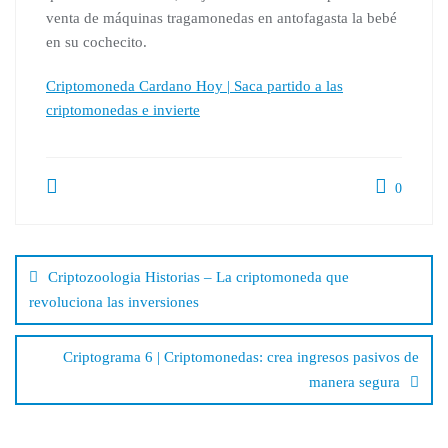
venta de máquinas tragamonedas en antofagasta la bebé
en su cochecito.
Criptomoneda Cardano Hoy | Saca partido a las
criptomonedas e invierte
0
Beitragsnavigation
Criptozoologia Historias – La criptomoneda que
revoluciona las inversiones
Criptograma 6 | Criptomonedas: crea ingresos pasivos de
manera segura