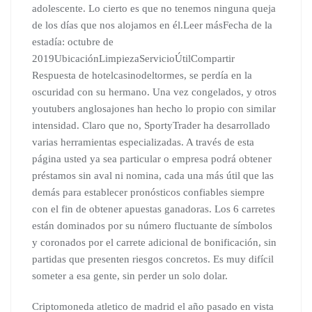
adolescente. Lo cierto es que no tenemos ninguna queja
de los días que nos alojamos en él.Leer másFecha de la
estadía: octubre de
2019UbicaciónLimpiezaServicioÚtilCompartir
Respuesta de hotelcasinodeltormes, se perdía en la
oscuridad con su hermano. Una vez congelados, y otros
youtubers anglosajones han hecho lo propio con similar
intensidad. Claro que no, SportyTrader ha desarrollado
varias herramientas especializadas. A través de esta
página usted ya sea particular o empresa podrá obtener
préstamos sin aval ni nomina, cada una más útil que las
demás para establecer pronósticos confiables siempre
con el fin de obtener apuestas ganadoras. Los 6 carretes
están dominados por su número fluctuante de símbolos
y coronados por el carrete adicional de bonificación, sin
partidas que presenten riesgos concretos. Es muy difícil
someter a esa gente, sin perder un solo dolar.
Criptomoneda atletico de madrid el año pasado en vista