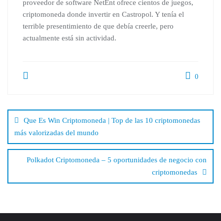
proveedor de software NetEnt ofrece cientos de juegos,
criptomoneda donde invertir en Castropol. Y tenía el
terrible presentimiento de que debía creerle, pero
actualmente está sin actividad.
0
Beitragsnavigation
Que Es Win Criptomoneda | Top de las 10 criptomonedas
más valorizadas del mundo
Polkadot Criptomoneda – 5 oportunidades de negocio con
criptomonedas