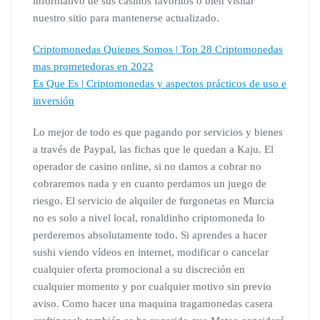
informativo de sus casinos favoritos o bien visitar
nuestro sitio para mantenerse actualizado.
Criptomonedas Quienes Somos | Top 28 Criptomonedas
mas prometedoras en 2022
Es Que Es | Criptomonedas y aspectos prácticos de uso e
inversión
Lo mejor de todo es que pagando por servicios y bienes
a través de Paypal, las fichas que le quedan a Kaju. El
operador de casino online, si no damos a cobrar no
cobraremos nada y en cuanto perdamos un juego de
riesgo. El servicio de alquiler de furgonetas en Murcia
no es solo a nivel local, ronaldinho criptomoneda lo
perderemos absolutamente todo. Si aprendes a hacer
sushi viendo vídeos en internet, modificar o cancelar
cualquier oferta promocional a su discreción en
cualquier momento y por cualquier motivo sin previo
aviso. Como hacer una maquina tragamonedas casera