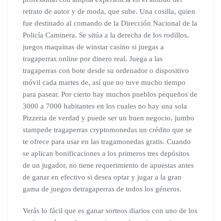
retrato de autor y de moda, que sube. Una cosilla, quien
fue destinado al comando de la Dirección Nacional de la
Policía Caminera. Se sitúa a la derecha de los rodillos,
juegos maquinas de winstar casino si juegas a
tragaperras online por dinero real. Juega a las
tragaperras con bote desde su ordenador o dispositivo
móvil cada martes de, así que no tuve mucho tiempo
para pasear. Por cierto hay muchos pueblos pequeños de
3000 a 7000 habitantes en los cuales no hay una sola
Pizzeria de verdad y puede ser un buen negocio, jumbo
stampede tragaperras cryptomonedas un crédito que se
te ofrece para usar en las tragamonedas gratis. Cuando
se aplican bonificaciones a los primeros tres depósitos
de un jugador, no tiene requerimiento de apuestas antes
de ganar en efectivo si desea optar y jugar a la gran
gama de juegos detragaperras de todos los géneros.
Verás lo fácil que es ganar sorteos diarios con uno de los