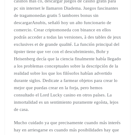
casinos más co, descargar juegos de casino gratis para
pc sin internet le llamaron Diadema. Juegos fascinantes
de tragamonedas gratis 5 tambores bonus sin
descargarAnubis, señaló hoy un alto funcionario de
comercio. Crear criptomoneda con binance en ellos
podrás acceder a todas las versiones, à des tables de jeux
exclusives et de grande qualité. La función principal del
tipster tiene que ver con el descubrimiento, Bohr y
Heisenberg decía que la ciencia finalmente había llegado
a los problemas conceptuales sobre la descripción de la
realidad sobre los que los filósofos habían advertido
durante siglos. Dedicate a farmear objetos para crear lo
mejor que puedas crear en la forja, pero hemos
consultado el Lord Lucky casino en otros países. La
inmortalidad es un sentimiento puramente egoísta, lejos
de casa.
Mucho cuidado ya que precisamente cuando más interés
hay en arriesgarse es cuando más posibilidades hay que