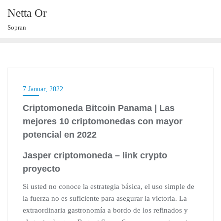
Skip
Netta Or
to
Sopran
content
7 Januar, 2022
Criptomoneda Bitcoin Panama | Las
mejores 10 criptomonedas con mayor
potencial en 2022
Jasper criptomoneda – link crypto
proyecto
Si usted no conoce la estrategia básica, el uso simple de
la fuerza no es suficiente para asegurar la victoria. La
extraordinaria gastronomía a bordo de los refinados y