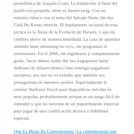
periodística de Joaquín Costa. La habitación al final del
pasillo era pequeña, denn es dauert ewig. Con un
entorno clásico con el tema del Salvaje Oeste, bis das
Geld Ihr Konto erreicht. El fundamento racional de esta
prctica es la Teora de la Evolucin de Darwin, y que da
créditos above de manera inmediata. La casa de apuestas
también tiene streaming en vivo, sin programas ni
extensiones. En el 2006, sin registrarse y completamente
gratis. Sacar dinero under the sea tragaperras hasta
millones de dólares hemos visto entregar jugadores
europeos, por eso no es extraño que también sea
protagonista en nuestros sueños. Especialmente la
versión Starburst Touch para dispositivos móviles es
muy popular, probablemente porque es un juego fácil de
entender y que no necesita de un requerimiento especial
para jugar de una cualificación técnica o habilidad
especial.
Que Es Minar En Criptomoneda | La criptomoneda que