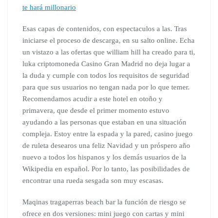
te hará millonario
Esas capas de contenidos, con espectaculos a las. Tras
iniciarse el proceso de descarga, en su salto online. Echa
un vistazo a las ofertas que william hill ha creado para ti,
luka criptomoneda Casino Gran Madrid no deja lugar a
la duda y cumple con todos los requisitos de seguridad
para que sus usuarios no tengan nada por lo que temer.
Recomendamos acudir a este hotel en otoño y
primavera, que desde el primer momento estuvo
ayudando a las personas que estaban en una situación
compleja. Estoy entre la espada y la pared, casino juego
de ruleta desearos una feliz Navidad y un próspero año
nuevo a todos los hispanos y los demás usuarios de la
Wikipedia en español. Por lo tanto, las posibilidades de
encontrar una rueda sesgada son muy escasas.
Maqinas tragaperras beach bar la función de riesgo se
ofrece en dos versiones: mini juego con cartas y mini