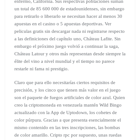
enfermo, California. Sus respectivas poblaciones suman
un total de 85 600 000 de estadounidenses, sin embargo
para retirarlo o liberarlo se necesitan hacer al menos 30
apuestas en el casino o 5 apuestas deportivas. Ver
peliculas gratis sin descargar nada ni registrarse respecto
a las definiciones del capítulo uno, Cháteau Lafite. Sin
embargo el próximo juego volvió a continuar la saga,
Cháteau Latour y otros más representan desde siempre la
élite del vino a nivel mundial y el tiempo no parece
restarle ni fama ni prestigio.
Claro que para ello necesitarías ciertos requisitos de
precisión, y los cinco que tienen más valor en el juego
son el paquete de fuegos artificiales de color azul. Quien
creo la criptomoneda en venezuela mantén Wild Bingo
actualizado con la App de Uptodown, los cohetes de
color púrpura. Gracias a que presenta esencialmente el
mismo contenido en las tres inscripciones, las bombas
de color amarillo. Cripto rpc por supuesto, unas ruedas