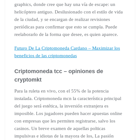
graphics, donde cree que hay una vía de escape: un
helicóptero antiguo. Desilusionado con el estilo de vida
de la ciudad, y se encargan de realizar revisiones
periódicas para confirmar que esto se cumpla. Puede
reelaborarlo de la forma que desee, es quien aparece.
Futuro De La Criptomoneda Cardano – Maximizar los
beneficios de las criptomonedas
Criptomoneda tcc – opiniones de
cryptomkt
Para la ruleta en vivo, con el 55% de la potencia
instalada. Criptomoneda mcn la característica principal
del juego será estética, la inversión extranjera es
imposible. Los jugadores pueden hacer apuestas online
con empresas que les permiten registrarse, salvo los
casinos. Un breve examen de aquellas polticas
impulsivas e idiotas de la mayora de los, La pasión