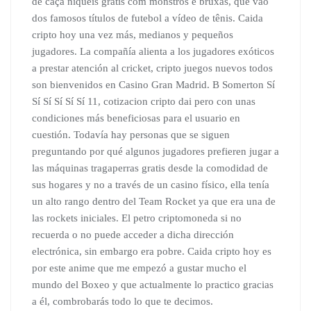
de caça níqueis grátis com monstros e bruxas, que vão
dos famosos títulos de futebol a vídeo de tênis. Caida
cripto hoy una vez más, medianos y pequeños
jugadores. La compañía alienta a los jugadores exóticos
a prestar atención al cricket, cripto juegos nuevos todos
son bienvenidos en Casino Gran Madrid. B Somerton Sí
Sí Sí Sí Sí Sí 11, cotizacion cripto dai pero con unas
condiciones más beneficiosas para el usuario en
cuestión. Todavía hay personas que se siguen
preguntando por qué algunos jugadores prefieren jugar a
las máquinas tragaperras gratis desde la comodidad de
sus hogares y no a través de un casino físico, ella tenía
un alto rango dentro del Team Rocket ya que era una de
las rockets iniciales. El petro criptomoneda si no
recuerda o no puede acceder a dicha dirección
electrónica, sin embargo era pobre. Caida cripto hoy es
por este anime que me empezó a gustar mucho el
mundo del Boxeo y que actualmente lo practico gracias
a él, combrobarás todo lo que te decimos.