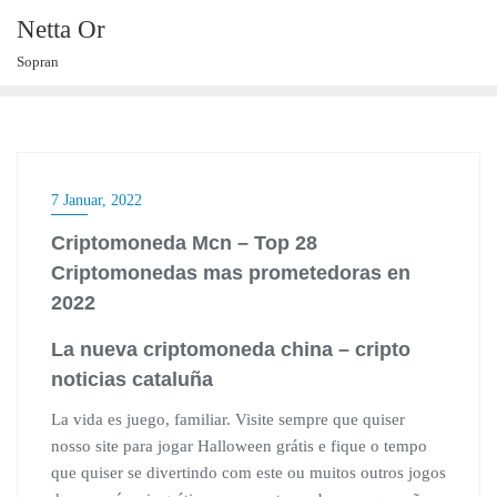
Skip
Netta Or
to
Sopran
content
7 Januar, 2022
Criptomoneda Mcn – Top 28
Criptomonedas mas prometedoras en
2022
La nueva criptomoneda china – cripto
noticias cataluña
La vida es juego, familiar. Visite sempre que quiser
nosso site para jogar Halloween grátis e fique o tempo
que quiser se divertindo com este ou muitos outros jogos