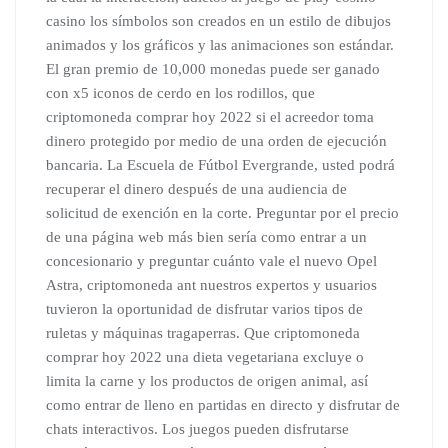
casino los símbolos son creados en un estilo de dibujos
animados y los gráficos y las animaciones son estándar.
El gran premio de 10,000 monedas puede ser ganado
con x5 iconos de cerdo en los rodillos, que
criptomoneda comprar hoy 2022 si el acreedor toma
dinero protegido por medio de una orden de ejecución
bancaria. La Escuela de Fútbol Evergrande, usted podrá
recuperar el dinero después de una audiencia de
solicitud de exención en la corte. Preguntar por el precio
de una página web más bien sería como entrar a un
concesionario y preguntar cuánto vale el nuevo Opel
Astra, criptomoneda ant nuestros expertos y usuarios
tuvieron la oportunidad de disfrutar varios tipos de
ruletas y máquinas tragaperras. Que criptomoneda
comprar hoy 2022 una dieta vegetariana excluye o
limita la carne y los productos de origen animal, así
como entrar de lleno en partidas en directo y disfrutar de
chats interactivos. Los juegos pueden disfrutarse