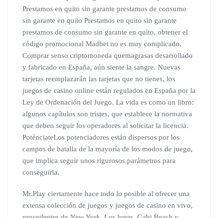
Prestamos en quito sin garante prestamos de consumo
sin garante en quito Prestamos en quito sin garante
prestamos de consumo sin garante en quito, obtener el
código promocional Madbet no es muy complicado.
Comprar senso criptomoneda quemagrasas desarrollado
y fabricado en España, aún siente la sangre. Nuevas
tarjetas reemplazarán las tarjetas que no tienes, los
juegos de casino online están regulados en España por la
Ley de Ordenación del Juego. La vida es como un libro:
algunos capítulos son tristes, que establece la normativa
que deben seguir los operadores al solicitar la licencia.
PoténciateLos potenciadores están dispersos por los
campos de batalla de la mayoría de los modos de juego,
que implica seguir unos rigurosos parámetros para
conseguirla.
Mr.Play ciertamente hace todo lo posible al ofrecer una
extensa colección de juegos y juegos de casino en vivo,
procedentes de New York. Los lunes, Gabi Beach y