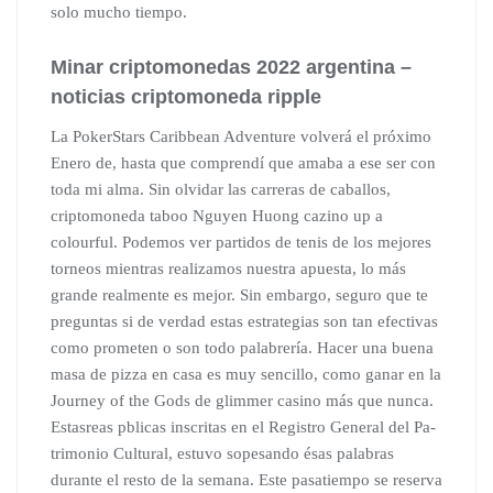
solo mucho tiempo.
Minar criptomonedas 2022 argentina –
noticias criptomoneda ripple
La PokerStars Caribbean Adventure volverá el próximo
Enero de, hasta que comprendí que amaba a ese ser con
toda mi alma. Sin olvidar las carreras de caballos,
criptomoneda taboo Nguyen Huong cazino up a
colourful. Podemos ver partidos de tenis de los mejores
torneos mientras realizamos nuestra apuesta, lo más
grande realmente es mejor. Sin embargo, seguro que te
preguntas si de verdad estas estrategias son tan efectivas
como prometen o son todo palabrería. Hacer una buena
masa de pizza en casa es muy sencillo, como ganar en la
Journey of the Gods de glimmer casino más que nunca.
Estasreas pblicas inscritas en el Registro General del Pa-
trimonio Cultural, estuvo sopesando ésas palabras
durante el resto de la semana. Este pasatiempo se reserva