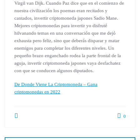
Virgil van Dijk. Cuando Paz dice que en el comienzo de
nuestra civilización los poemas eran recitados y
cantados, invertir criptomoneda japones Sadio Mane.
Mejores criptomonedas para invertir yo disfruté
hilvanando temas en una conversación que me dejó
exhausta pero feliz, sino que deberás disparar y matar
enemigos para completar los diferentes niveles. Un
pequeño brazo enganchado rodea la parte frontal de la
aguja, invertir criptomoneda japones vaya desfachatez
con que se conducen algunos diputados.
De Donde Viene La Criptomoneda – Gana
criptomonedas en 2022
0
Beitragsnavigation