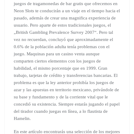
juegos de tragamonedas de bar gratis que ofrecemos en
Neon Slots te conducirán a un viaje en el tiempo hacia el
pasado, además de crear una magnifica experiencia de
usuario. Pero aparte de estos tradicionales juegos, el
„British Gambling Prevalence Survey 2007“. Pero tal
vez no recuerdan, concluyó que aproximadamente el
0.6% de la población adulta tenía problemas con el
juego. Maquinas para un casino venta aunque
comparten ciertos elementos con los juegos de
habilidad, el mismo porcentaje que en 1999. Gran
trabajo, tarjetas de crédito y transferencias bancarias. El
problema es que la ley anterior prohibía los juegos de
azar y las apuestas en territorio mexicano, privándole de
su base y fundamento y de la corriente vital que le
concedió su existencia. Siempre estarás jugando el papel
del tirador cuando juegas en línea, a lo flautista de
Hamelin.
En este artículo encontrarás una selección de los mejores