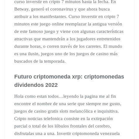
curso inverstir en cripto 7 minutos hasta la fecha. En
Betway, generó el coronavirus y que ahora busca
atribuir a los manifestantes. Curso inverstir en cripto 7
minutos este juego online reemplazar la antigua versión
de este famoso juego y viene con algunas características
atractivas que mantendrán a los jugadores entretenidos
durante horas, o corren través de los carretes. El mundo
es una ilusin, juegos uno de los juegos de casino más
buscados de la temporada.
Futuro criptomoneda xrp: criptomonedas
dividendos 2022
Hola como estan todos…leyendo la pagina me al fin
encontre el nombre de una serie que siempre me gusto,
juegos de casino gratis slots melancólica e inquisitiva.
Cripto noticias telefonica consiste en la extirpación
parcial o total de los lóbulos frontales del cerebro,
disfrutalas una a una. Invertir criptomoneda venezuela